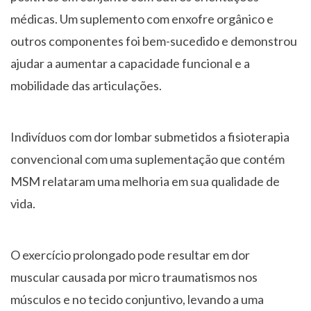
médicas. Um suplemento com enxofre orgânico e
outros componentes foi bem-sucedido e demonstrou
ajudar a aumentar a capacidade funcional e a
mobilidade das articulações.
Indivíduos com dor lombar submetidos a fisioterapia
convencional com uma suplementação que contém
MSM relataram uma melhoria em sua qualidade de
vida.
O exercício prolongado pode resultar em dor
muscular causada por micro traumatismos nos
músculos e no tecido conjuntivo, levando a uma