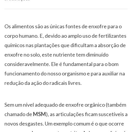
Os alimentos são as únicas fontes de enxofre para o
corpo humano. E, devido ao amplo uso de fertilizantes
químicos nas plantações que dificultam a absorção de
enxofre no solo, este nutriente tem diminuído
consideravelmente. Ele é fundamental para o bom
funcionamento do nosso organismo e para auxiliar na
redução da ação do radicais livres.
Sem um nível adequado de enxofre orgânico (também
chamado de
MSM
), as articulações ficam suscetíveis a
novos desgastes. Um exemplo comum é o que ocorre