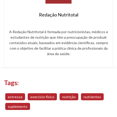
Redação Nutritotal
A Redação Nutritotal é formada por nutricionistas, médicos e
estudantes de nutrição que têm a preocupação de produzir
conteúdos atuais, baseados em evidência científicas, sempre
com o objetivo de facilitar a prática clínica de profissionais da
área da saúde.
Tags:
estresse
exercício físico
nutrição
nutrientes
suplemento