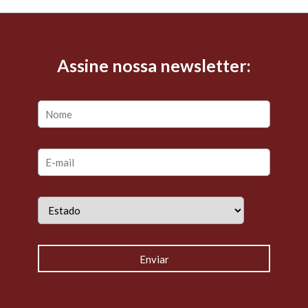
Assine nossa newsletter: