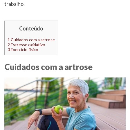
trabalho.
Conteúdo
1
Cuidados com a artrose
2
Estresse oxidativo
3
Exercício físico
Cuidados com a artrose