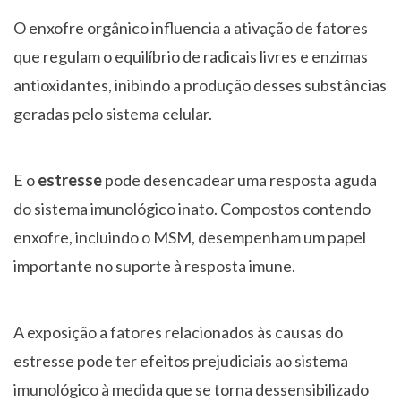
O enxofre orgânico influencia a ativação de fatores
que regulam o equilíbrio de radicais livres e enzimas
antioxidantes, inibindo a produção desses substâncias
geradas pelo sistema celular.
E o
estresse
pode desencadear uma resposta aguda
do sistema imunológico inato. Compostos contendo
enxofre, incluindo o MSM, desempenham um papel
importante no suporte à resposta imune.
A exposição a fatores relacionados às causas do
estresse pode ter efeitos prejudiciais ao sistema
imunológico à medida que se torna dessensibilizado