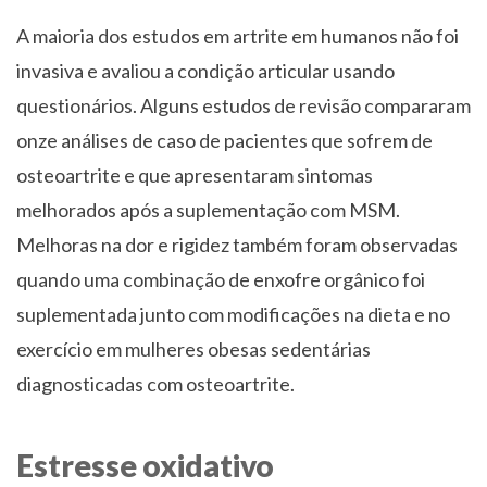
A maioria dos estudos em artrite em humanos não foi
invasiva e avaliou a condição articular usando
questionários. Alguns estudos de revisão compararam
onze análises de caso de pacientes que sofrem de
osteoartrite e que apresentaram sintomas
melhorados após a suplementação com MSM.
Melhoras na dor e rigidez também foram observadas
quando uma combinação de enxofre orgânico foi
suplementada junto com modificações na dieta e no
exercício em mulheres obesas sedentárias
diagnosticadas com osteoartrite.
Estresse oxidativo