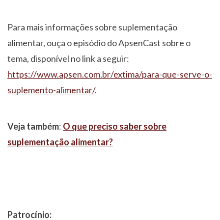
Para mais informações sobre suplementação
alimentar, ouça o episódio do ApsenCast sobre o
tema, disponível no link a seguir:
https://www.apsen.com.br/extima/para-que-serve-o-
suplemento-alimentar/
.
Veja também
:
O que preciso saber sobre
suplementação alimentar?
Patrocínio: