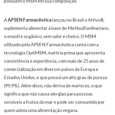
possuem o MSM em sua composição.
A
APSEN Farmacêutica
lançou no Brasil o Attivs®,
suplemento alimentar à base de Metilsulfonilmetano,
o enxofre orgânico, sem odor e cheiro. O MSM
utilizado pela APSEN Farmacêutica conta com a
tecnologia OptiMSM, matéria prima que apresenta
consistência e experiência, com mais de 25 anos de
comercialização em diversos países da Europa e
Estados Unidos, e que possui um alto grau de pureza
(99,9%). Além disso, não deriva de mariscos, o que
significa que não causa alergias para pessoas
sensíveis a frutos do mar e pode ser consumido por
quem adota uma alimentação vegana.