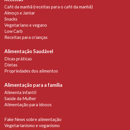
Café da manhã (receitas para o café da manhã)
Almoço e Jantar
Snacks
Vegetariano e vegano
Low Carb
Receitas para crianças
Alimentação Saudável
Dicas práticas
Dietas
Propriedades dos alimentos
Alimentação para a família
Alimenta infantil
Saúde da Mulher
Alimentação para idosos
Fake News sobre alimentação
Vegetarianismo e veganismo