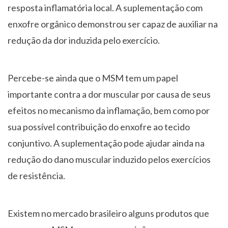
resposta inflamatória local. A suplementação com
enxofre orgânico demonstrou ser capaz de auxiliar na
redução da dor induzida pelo exercício.
Percebe-se ainda que o MSM tem um papel
importante contra a dor muscular por causa de seus
efeitos no mecanismo da inflamação, bem como por
sua possível contribuição do enxofre ao tecido
conjuntivo. A suplementação pode ajudar ainda na
redução do dano muscular induzido pelos exercícios
de resistência.
Existem no mercado brasileiro alguns produtos que