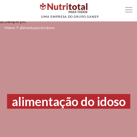
UMA EMPRESA DO GRUPO GANEP
>
Home
alimentação do idoso
alimentação do idoso