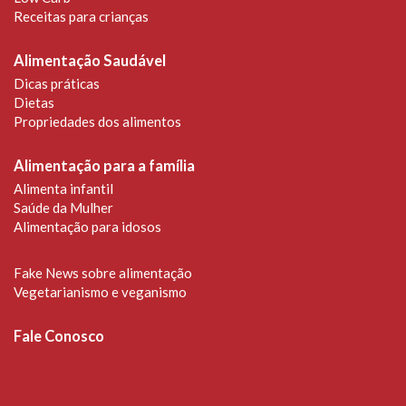
Receitas para crianças
Alimentação Saudável
Dicas práticas
Dietas
Propriedades dos alimentos
Alimentação para a família
Alimenta infantil
Saúde da Mulher
Alimentação para idosos
Fake News sobre alimentação
Vegetarianismo e veganismo
Fale Conosco