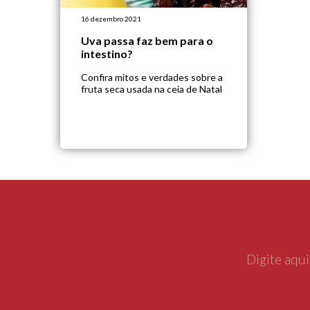
16 dezembro 2021
Uva passa faz bem para o
intestino?
Confira mitos e verdades sobre a
fruta seca usada na ceia de Natal