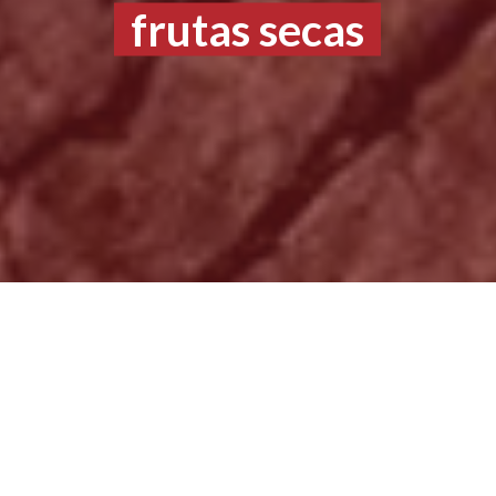
frutas secas