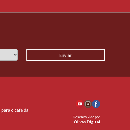
 para o café da
Desenvolvido por
Olivas Digital