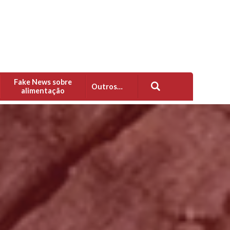
Fake News sobre
Outros…
alimentação