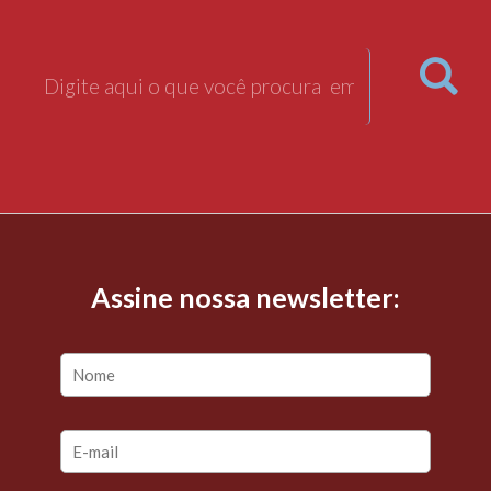
Assine nossa newsletter: