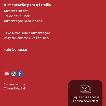
Alimentação para a família
Alimenta infantil
Saúde da Mulher
Alimentação para idosos
Fake News sobre alimentação
Vegetarianismo e veganismo
Fale Conosco
Desenvolvido por
Olivas Digital
Clique aqui e acesse
a nossa newsletter