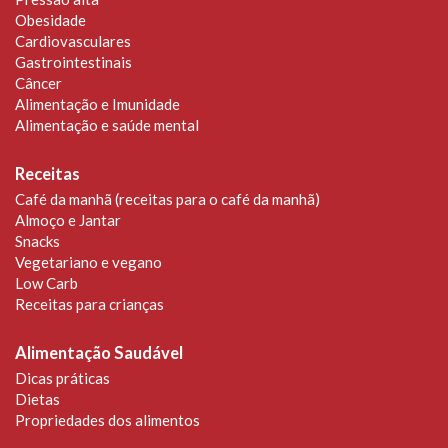
Obesidade
Cardiovasculares
Gastrointestinais
Câncer
Alimentação e Imunidade
Alimentação e saúde mental
Receitas
Café da manhã (receitas para o café da manhã)
Almoço e Jantar
Snacks
Vegetariano e vegano
Low Carb
Receitas para crianças
Alimentação Saudável
Dicas práticas
Dietas
Propriedades dos alimentos