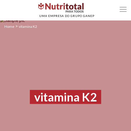
UMA EMPRESA DO GRUPO GANEP
>
Home
vitamina K2
vitamina K2