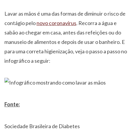
Lavar as mãos é uma das formas de diminuir o risco de
contágio pelo
novo coronavírus
. Recorra a água e
sabão ao chegar em casa, antes das refeições ou do
manuseio de alimentos e depois de usar o banheiro. E
para uma correta higienização, veja o passo a passo no
infográfico a seguir:
Fonte:
Sociedade Brasileira de Diabetes