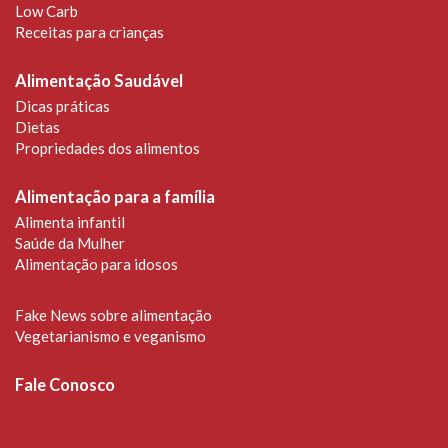
Low Carb
Receitas para crianças
Alimentação Saudável
Dicas práticas
Dietas
Propriedades dos alimentos
Alimentação para a família
Alimenta infantil
Saúde da Mulher
Alimentação para idosos
Fake News sobre alimentação
Vegetarianismo e veganismo
Fale Conosco