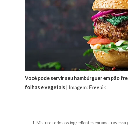
Você pode servir seu hambúrguer em pão fr
folhas e vegetais
| Imagem: Freepik
Misture todos os ingredientes em uma travessa 