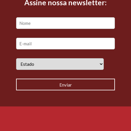
Assine nossa newsletter: