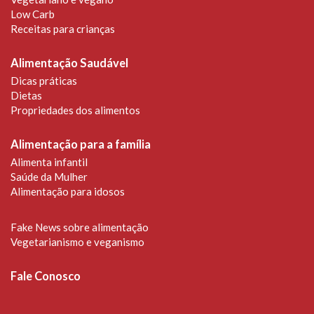
Low Carb
Receitas para crianças
Alimentação Saudável
Dicas práticas
Dietas
Propriedades dos alimentos
Alimentação para a família
Alimenta infantil
Saúde da Mulher
Alimentação para idosos
Fake News sobre alimentação
Vegetarianismo e veganismo
Fale Conosco