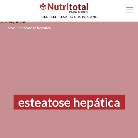
UMA EMPRESA DO GRUPO GANEP
>
Home
esteatose hepática
esteatose hepática