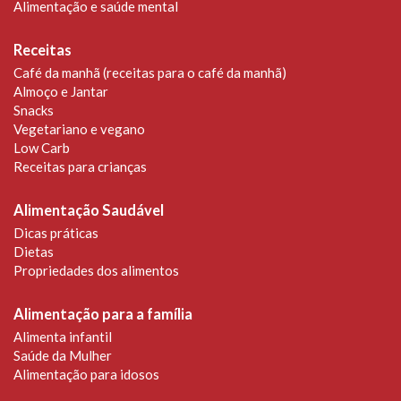
Alimentação e saúde mental
Receitas
Café da manhã (receitas para o café da manhã)
Almoço e Jantar
Snacks
Vegetariano e vegano
Low Carb
Receitas para crianças
Alimentação Saudável
Dicas práticas
Dietas
Propriedades dos alimentos
Alimentação para a família
Alimenta infantil
Saúde da Mulher
Alimentação para idosos