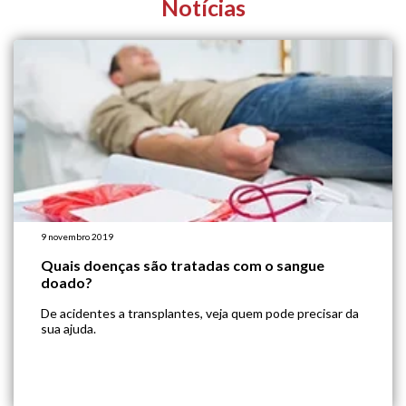
Notícias
9 novembro 2019
Quais doenças são tratadas com o sangue
doado?
De acidentes a transplantes, veja quem pode precisar da
sua ajuda.