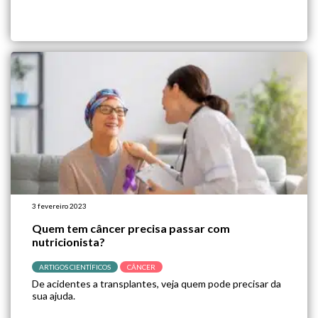
3 fevereiro 2023
Quem tem câncer precisa passar com
nutricionista?
ARTIGOS CIENTÍFICOS
CÂNCER
De acidentes a transplantes, veja quem pode precisar da
sua ajuda.