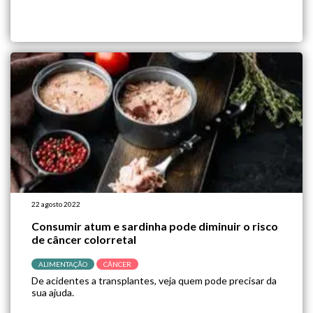
22 agosto 2022
Consumir atum e sardinha pode diminuir o risco
de câncer colorretal
ALIMENTAÇÃO
CÂNCER
De acidentes a transplantes, veja quem pode precisar da
sua ajuda.