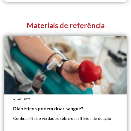
Materiais de referência
6 junho 2022
Diabéticos podem doar sangue?
Confira mitos e verdades sobre os critérios de doação