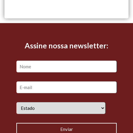
Assine nossa newsletter: