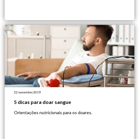
22 novembro 2019
5 dicas para doar sangue
Orientações nutricionais para os doares.