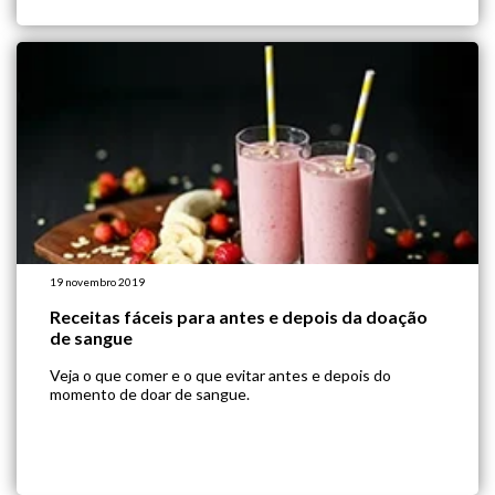
19 novembro 2019
Receitas fáceis para antes e depois da doação
de sangue
Veja o que comer e o que evitar antes e depois do
momento de doar de sangue.