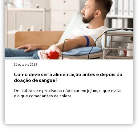
31 outubro 2019
Como deve ser a alimentação antes e depois da
doação de sangue?
Descubra se é preciso ou não ficar em jejum, o que evitar
e o que comer antes da coleta.