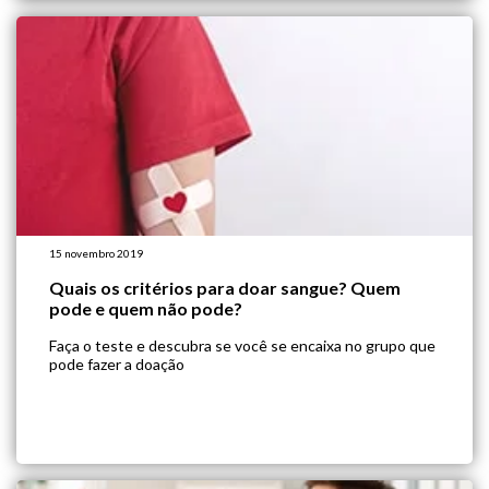
15 novembro 2019
Quais os critérios para doar sangue? Quem
pode e quem não pode?
Faça o teste e descubra se você se encaixa no grupo que
pode fazer a doação