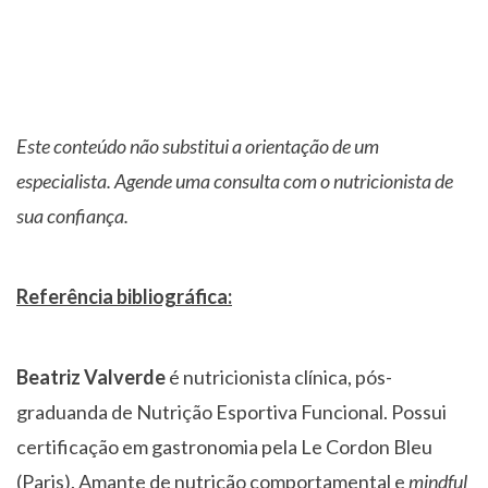
Este conteúdo não substitui a orientação de um
especialista. Agende uma consulta com o nutricionista de
sua confiança.
Referência bibliográfica:
Beatriz Valverde
é nutricionista clínica, pós-
graduanda de Nutrição Esportiva Funcional. Possui
certificação em gastronomia pela Le Cordon Bleu
(Paris). Amante de nutrição comportamental e
mindful