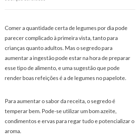
Comer a quantidade certa de legumes por dia pode
parecer complicado à primeira vista, tanto para
crianças quanto adultos. Mas o segredo para
aumentar a ingestão pode estar na hora de preparar
esse tipo de alimento, e uma sugestão que pode
render boas refeições é a de legumes no papelote.
Para aumentar o sabor da receita, o segredo é
temperar bem. Pode-se utilizar um bom azeite,
condimentos e ervas para regar tudo e potencializar o
aroma.