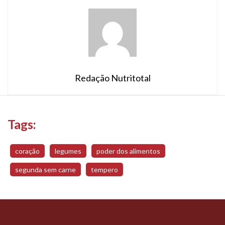
Redação Nutritotal
Tags:
coração
legumes
poder dos alimentos
segunda sem carne
tempero