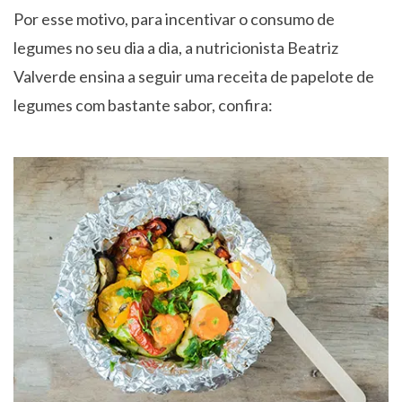
Por esse motivo, para incentivar o consumo de
legumes no seu dia a dia, a nutricionista Beatriz
Valverde ensina a seguir uma receita de papelote de
legumes com bastante sabor, confira: