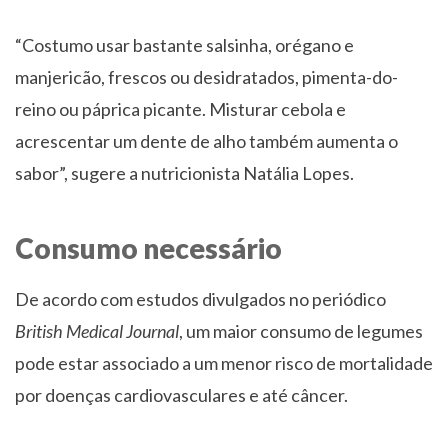
“Costumo usar bastante salsinha, orégano e
manjericão, frescos ou desidratados, pimenta-do-
reino ou páprica picante. Misturar cebola e
acrescentar um dente de alho também aumenta o
sabor”, sugere a nutricionista Natália Lopes.
Consumo necessário
De acordo com estudos divulgados no periódico
British Medical Journal
, um maior consumo de legumes
pode estar associado a um menor risco de mortalidade
por doenças cardiovasculares e até câncer.