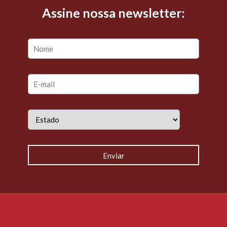
Assine nossa newsletter: