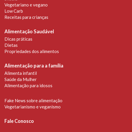
Vegetariano e vegano
Low Carb
Receitas para crianças
Alimentação Saudável
Dicas práticas
Dietas
Propriedades dos alimentos
Alimentação para a família
Alimenta infantil
Saúde da Mulher
Alimentação para idosos
Fake News sobre alimentação
Vegetarianismo e veganismo
Fale Conosco