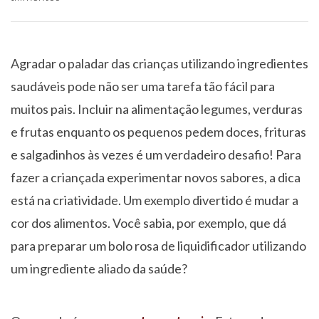
Agradar o paladar das crianças utilizando ingredientes
saudáveis pode não ser uma tarefa tão fácil para
muitos pais. Incluir na alimentação legumes, verduras
e frutas enquanto os pequenos pedem doces, frituras
e salgadinhos às vezes é um verdadeiro desafio! Para
fazer a criançada experimentar novos sabores, a dica
está na criatividade. Um exemplo divertido é mudar a
cor dos alimentos. Você sabia, por exemplo, que dá
para preparar um bolo rosa de liquidificador utilizando
um ingrediente aliado da saúde?