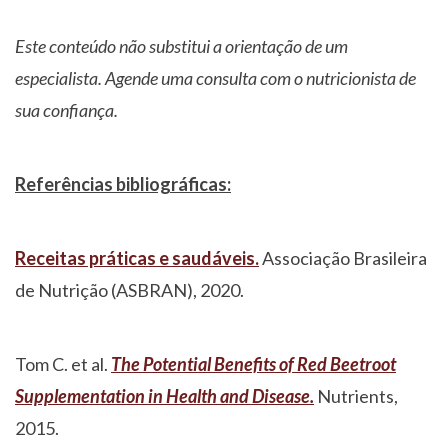
Este conteúdo não substitui a orientação de um
especialista. Agende uma consulta com o nutricionista de
sua confiança.
Referências bibliográficas:
Receitas práticas e saudáveis.
Associação Brasileira
de Nutrição (ASBRAN), 2020.
Tom C. et al.
The Potential Benefits of Red Beetroot
Supplementation in Health and Disease.
Nutrients,
2015.