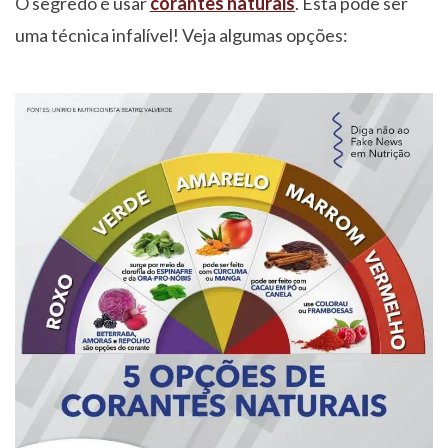
O segredo é usar
corantes naturais
. Esta pode ser
uma técnica infalível! Veja algumas opções: