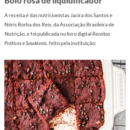
Bolo rosa de liquidificador
A receita é das nutricionistas Jacira dos Santos e
Nóris Borba dos Reis, da Associação Brasileira de
Nutrição, e foi publicada no livro digital
Receitas
Práticas e Saudáveis
, feito pela instituição: