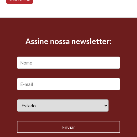
Assine nossa newsletter: