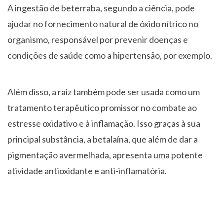
A ingestão de beterraba, segundo a ciência, pode
ajudar no fornecimento natural de óxido nítrico no
organismo, responsável por prevenir doenças e
condições de saúde como a hipertensão, por exemplo.
Além disso, a raiz também pode ser usada como um
tratamento terapêutico promissor no combate ao
estresse oxidativo e à inflamação. Isso graças à sua
principal substância, a betalaína, que além de dar a
pigmentação avermelhada, apresenta uma potente
atividade antioxidante e anti-inflamatória.