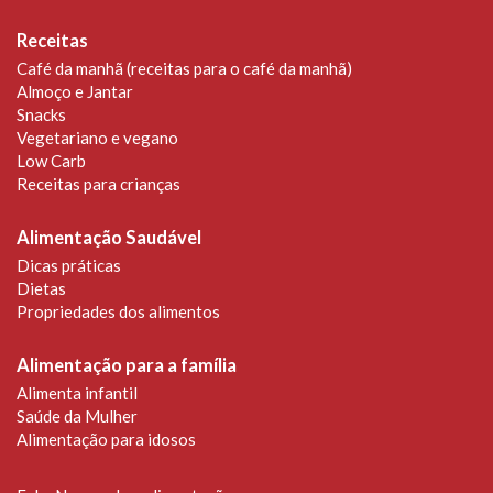
Receitas
Café da manhã (receitas para o café da manhã)
Almoço e Jantar
Snacks
Vegetariano e vegano
Low Carb
Receitas para crianças
Alimentação Saudável
Dicas práticas
Dietas
Propriedades dos alimentos
Alimentação para a família
Alimenta infantil
Saúde da Mulher
Alimentação para idosos