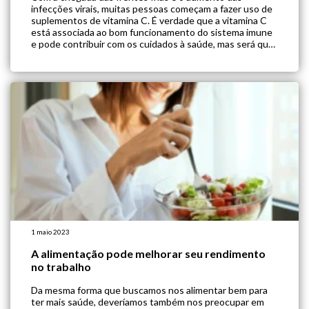
infecções virais, muitas pessoas começam a fazer uso de
suplementos de vitamina C. É verdade que a vitamina C
está associada ao bom funcionamento do sistema imune
e pode contribuir com os cuidados à saúde, mas será que
existem outros benefícios da suplementação dessa
vitamina? […]
1 maio 2023
A alimentação pode melhorar seu rendimento
no trabalho
Da mesma forma que buscamos nos alimentar bem para
ter mais saúde, deveríamos também nos preocupar em