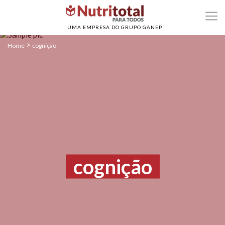
UMA EMPRESA DO GRUPO GANEP
>
Home
cognição
cognição