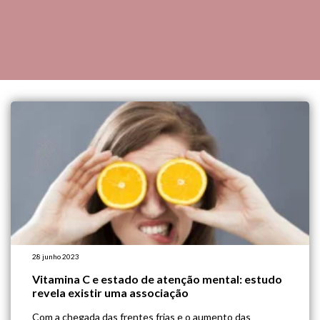
28 junho 2023
Vitamina C e estado de atenção mental: estudo
revela existir uma associação
Com a chegada das frentes frias e o aumento das