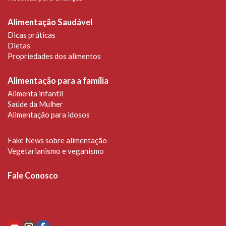
Alimentação Saudável
Dicas práticas
Dietas
Propriedades dos alimentos
Alimentação para a família
Alimenta infantil
Saúde da Mulher
Alimentação para idosos
Fake News sobre alimentação
Vegetarianismo e veganismo
Fale Conosco