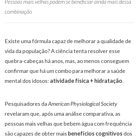
Pessoas mais velhas podem se beneficiar ainda mais dessa
combinação
Existe uma fórmula capaz de melhorar a qualidade de
vida da população? A ciência tenta resolver esse
quebra-cabeças há anos, mas, ao menos conseguem
confirmar que há um combo para melhorar a saúde
mental dos idosos:
atividade física + hidratação
.
Pesquisadores da
American Physiological Society
revelaram que, após uma análise comparativa, as
pessoas mais velhas que bebem água com frequência
são capazes de obter mais
benefícios cognitivos
dos