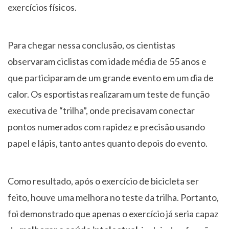
exercícios físicos.
Para chegar nessa conclusão, os cientistas
observaram ciclistas com idade média de 55 anos e
que participaram de um grande evento em um dia de
calor. Os esportistas realizaram um teste de função
executiva de “trilha”, onde precisavam conectar
pontos numerados com rapidez e precisão usando
papel e lápis, tanto antes quanto depois do evento.
Como resultado, após o exercício de bicicleta ser
feito, houve uma melhora no teste da trilha. Portanto,
foi demonstrado que apenas o exercício já seria capaz