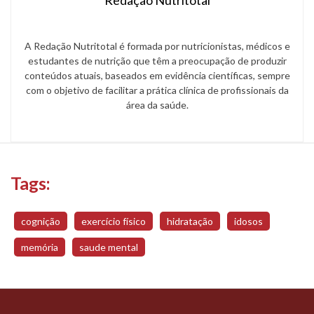
Redação Nutritotal
A Redação Nutritotal é formada por nutricionistas, médicos e
estudantes de nutrição que têm a preocupação de produzir
conteúdos atuais, baseados em evidência científicas, sempre
com o objetivo de facilitar a prática clínica de profissionais da
área da saúde.
Tags:
cognição
exercício físico
hidratação
idosos
memória
saude mental