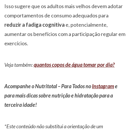
Isso sugere que os adultos mais velhos devem adotar
comportamentos de consumo adequados para
reduzir a fadiga cognitiva
e, potencialmente,
aumentar os benefícios com a participação regular em
exercícios.
Veja também:
quantos copos de água tomar por dia?
Acompanhe o Nutritotal – Para Todos no
Instagram
e
para mais dicas sobre nutrição e hidratação para a
terceira idade!
*Este conteúdo não substitui a orientação de um