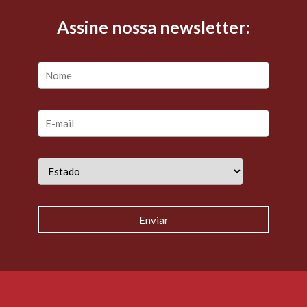
Assine nossa newsletter: