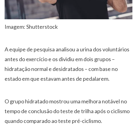
Imagem: Shutterstock
A equipe de pesquisa analisou a urina dos voluntários
antes do exercício e os dividiu em dois grupos –
hidratação normal e desidratados – com base no
estado em que estavam antes de pedalarem.
O grupo hidratado mostrou uma melhora notável no
tempo de conclusão do teste de trilha após o ciclismo
quando comparado ao teste pré-ciclismo.