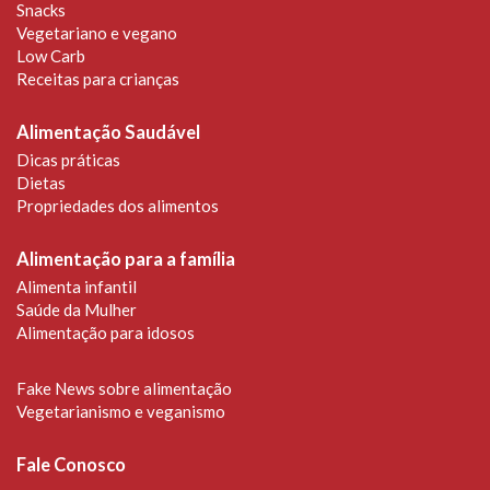
Snacks
Vegetariano e vegano
Low Carb
Receitas para crianças
Alimentação Saudável
Dicas práticas
Dietas
Propriedades dos alimentos
Alimentação para a família
Alimenta infantil
Saúde da Mulher
Alimentação para idosos
Fake News sobre alimentação
Vegetarianismo e veganismo
Fale Conosco