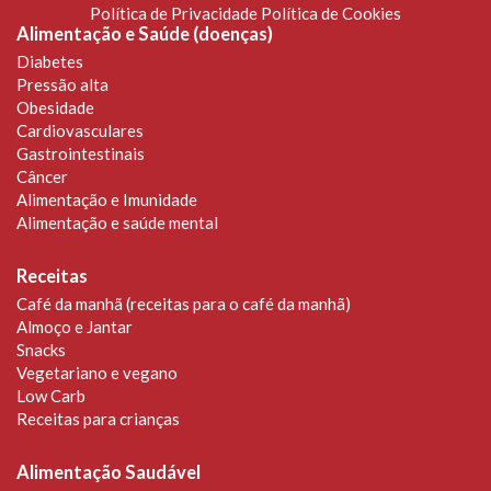
Política de Privacidade
Política de Cookies
Alimentação e Saúde (doenças)
Diabetes
Pressão alta
Obesidade
Cardiovasculares
Gastrointestinais
Câncer
Alimentação e Imunidade
Alimentação e saúde mental
Receitas
Café da manhã (receitas para o café da manhã)
Almoço e Jantar
Snacks
Vegetariano e vegano
Low Carb
Receitas para crianças
Alimentação Saudável