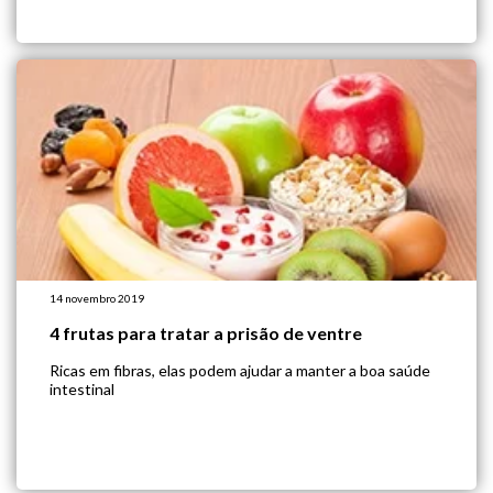
14 novembro 2019
4 frutas para tratar a prisão de ventre
Ricas em fibras, elas podem ajudar a manter a boa saúde
intestinal