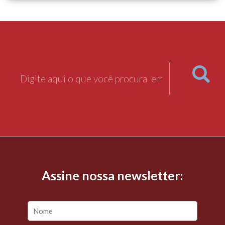
Assine nossa newsletter: