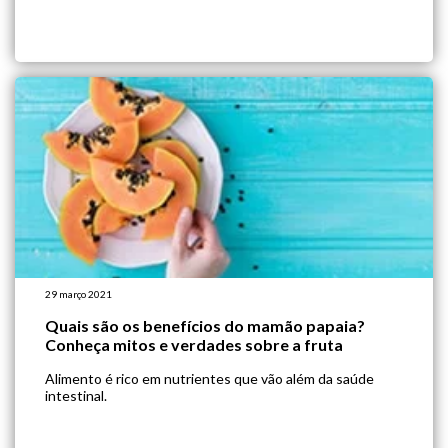
29 março 2021
Quais são os benefícios do mamão papaia?
Conheça mitos e verdades sobre a fruta
Alimento é rico em nutrientes que vão além da saúde
intestinal.