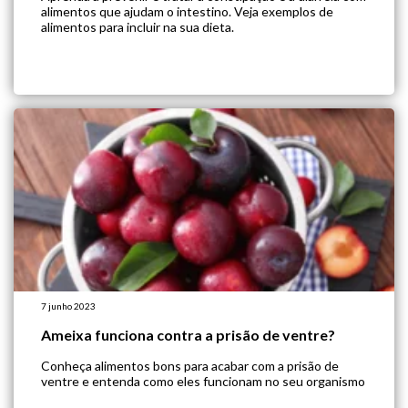
alimentos que ajudam o intestino. Veja exemplos de
alimentos para incluir na sua dieta.
7 junho 2023
Ameixa funciona contra a prisão de ventre?
Conheça alimentos bons para acabar com a prisão de
ventre e entenda como eles funcionam no seu organismo