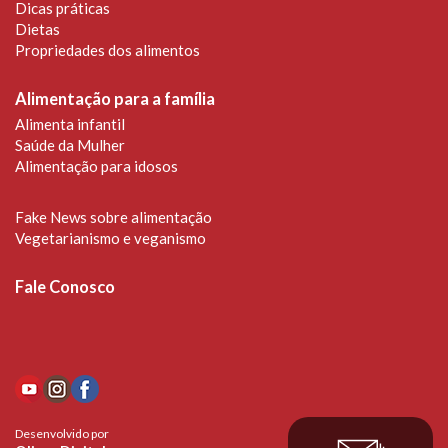
Dicas práticas
Dietas
Propriedades dos alimentos
Alimentação para a família
Alimenta infantil
Saúde da Mulher
Alimentação para idosos
Fake News sobre alimentação
Vegetarianismo e veganismo
Fale Conosco
Desenvolvido por