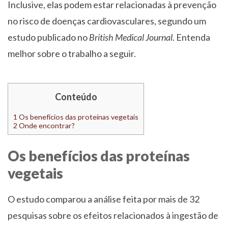
Inclusive, elas podem estar relacionadas à prevenção
no risco de doenças cardiovasculares, segundo um
estudo publicado no
British Medical Journal
. Entenda
melhor sobre o trabalho a seguir.
Conteúdo
1
Os benefícios das proteínas vegetais
2
Onde encontrar?
Os benefícios das proteínas
vegetais
O estudo comparou a análise feita por mais de 32
pesquisas sobre os efeitos relacionados à ingestão de