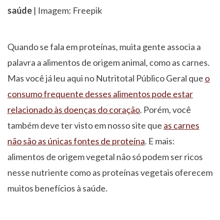
saúde
| Imagem: Freepik
Quando se fala em proteínas, muita gente associa a
palavra a alimentos de origem animal, como as carnes.
Mas você já leu aqui no Nutritotal Público Geral que
o
consumo frequente desses alimentos pode estar
relacionado às doenças do coração
. Porém, você
também deve ter visto em nosso site que
as carnes
não são as únicas fontes de proteína
. E mais:
alimentos de origem vegetal não só podem ser ricos
nesse nutriente como as proteínas vegetais oferecem
muitos benefícios à saúde.