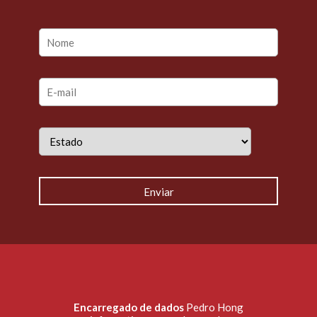
Encarregado de dados
Pedro Hong