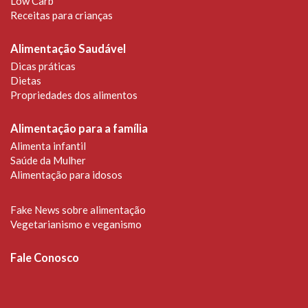
Low Carb
Receitas para crianças
Alimentação Saudável
Dicas práticas
Dietas
Propriedades dos alimentos
Alimentação para a família
Alimenta infantil
Saúde da Mulher
Alimentação para idosos
Fake News sobre alimentação
Vegetarianismo e veganismo
Fale Conosco