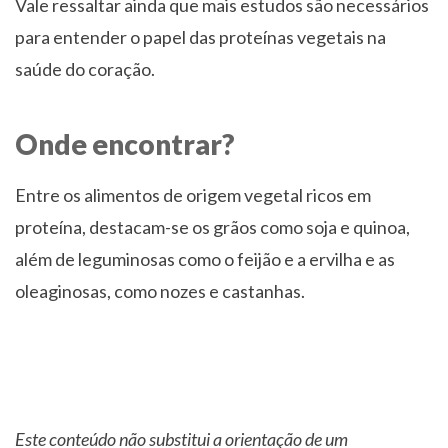
Vale ressaltar ainda que mais estudos são necessários
para entender o papel das proteínas vegetais na
saúde do coração.
Onde encontrar?
Entre os alimentos de origem vegetal ricos em
proteína, destacam-se os grãos como soja e quinoa,
além de leguminosas como o feijão e a ervilha e as
oleaginosas, como nozes e castanhas.
Este conteúdo não substitui a orientação de um