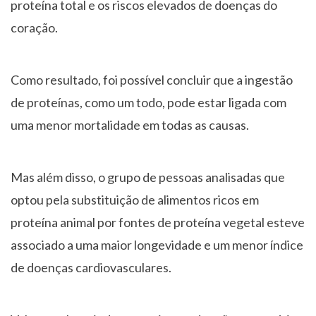
proteína total e os riscos elevados de doenças do
coração.
Como resultado, foi possível concluir que a ingestão
de proteínas, como um todo, pode estar ligada com
uma menor mortalidade em todas as causas.
Mas além disso, o grupo de pessoas analisadas que
optou pela substituição de alimentos ricos em
proteína animal por fontes de proteína vegetal esteve
associado a uma maior longevidade e um menor índice
de doenças cardiovasculares.