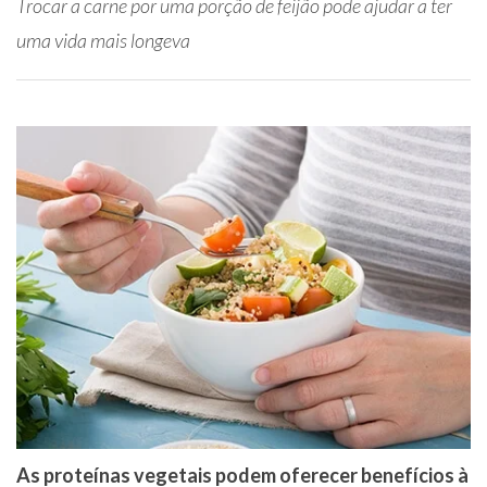
Trocar a carne por uma porção de feijão pode ajudar a ter
uma vida mais longeva
As proteínas vegetais podem oferecer benefícios à