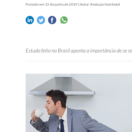
Postado em 15 de junho de 2019
| Autor: Redação Nutritotal
Estudo feito no Brasil aponta a importância de se se