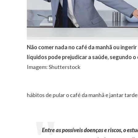
Não comer nada no café da manhã ou ingerir
líquidos pode prejudicar a saúde, segundo o
Imagem: Shutterstock
hábitos de pular o café da manhã e jantar tar
Entre as possíveis doenças e riscos, o estu