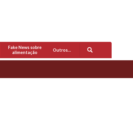
Fake News sobre
Outros…
alimentação