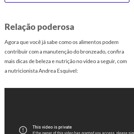
Relação poderosa
Agora que você já sabe como os alimentos podem
contribuir com a manutenção do bronzeado, confira
mais dicas de beleza e nutrição no vídeo a seguir, com
a nutricionista Andrea Esquivel: