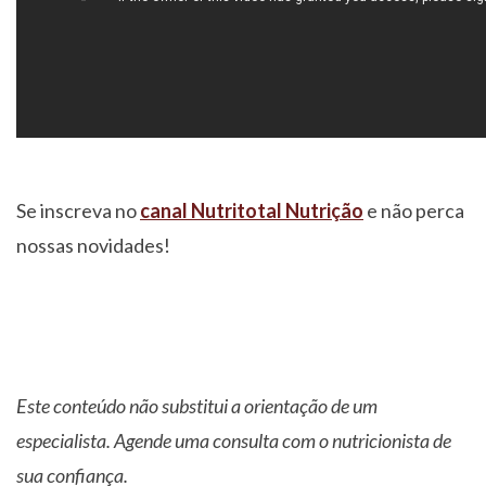
Se inscreva no
canal Nutritotal Nutrição
e não perca
nossas novidades!
Este conteúdo não substitui a orientação de um
especialista. Agende uma consulta com o nutricionista de
sua confiança.