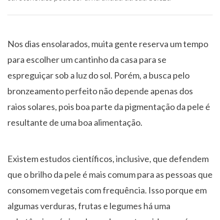
Nos dias ensolarados, muita gente reserva um tempo
para escolher um cantinho da casa para se
espreguiçar sob a luz do sol. Porém, a busca pelo
bronzeamento perfeito não depende apenas dos
raios solares, pois boa parte da pigmentação da pele é
resultante de uma boa alimentação.
Existem estudos científicos, inclusive, que defendem
que o brilho da pele é mais comum para as pessoas que
consomem vegetais com frequência. Isso porque em
algumas verduras, frutas e legumes há uma