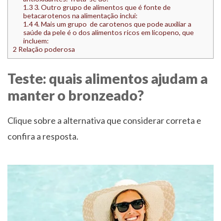
1.3
3. Outro grupo de alimentos que é fonte de
betacarotenos na alimentação inclui:
1.4
4. Mais um grupo de carotenos que pode auxiliar a
saúde da pele é o dos alimentos ricos em licopeno, que
incluem:
2
Relação poderosa
Teste: quais alimentos ajudam a
manter o bronzeado?
Clique sobre a alternativa que considerar correta e
confira a resposta.