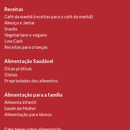
Receitas
Café da manhã (receitas para o café da manhã)
Almoço e Jantar
Snacks
Vegetariano e vegano
Low Carb
Receitas para crianças
Alimentação Saudável
Dicas práticas
Dietas
Propriedades dos alimentos
Alimentação para a família
Alimenta infantil
Saúde da Mulher
Alimentação para idosos
Fake News sobre alimentação