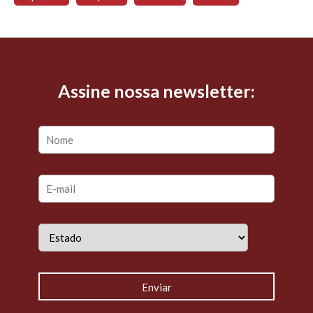
Assine nossa newsletter: