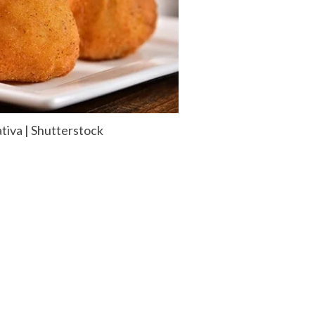
iva | Shutterstock