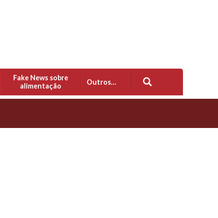
Fake News sobre
Outros…
alimentação