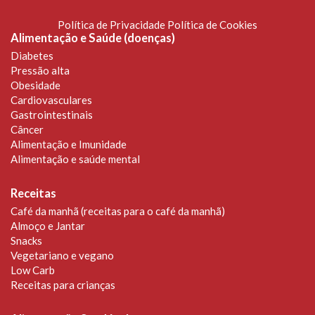
Política de Privacidade
Política de Cookies
Alimentação e Saúde (doenças)
Diabetes
Pressão alta
Obesidade
Cardiovasculares
Gastrointestinais
Câncer
Alimentação e Imunidade
Alimentação e saúde mental
Receitas
Café da manhã (receitas para o café da manhã)
Almoço e Jantar
Snacks
Vegetariano e vegano
Low Carb
Receitas para crianças