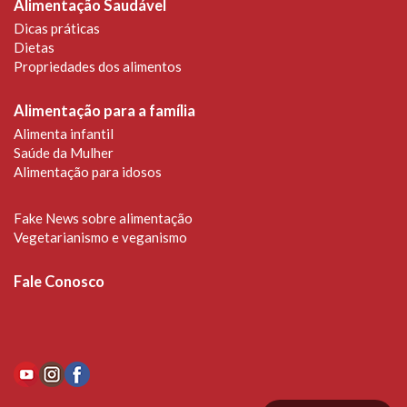
Alimentação Saudável
Dicas práticas
Dietas
Propriedades dos alimentos
Alimentação para a família
Alimenta infantil
Saúde da Mulher
Alimentação para idosos
Fake News sobre alimentação
Vegetarianismo e veganismo
Fale Conosco