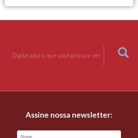
Assine nossa newsletter: