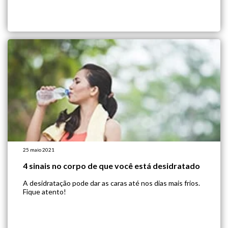
25 maio 2021
4 sinais no corpo de que você está desidratado
A desidratação pode dar as caras até nos dias mais frios.
Fique atento!