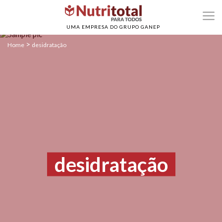
UMA EMPRESA DO GRUPO GANEP
>
Home
desidratação
desidratação