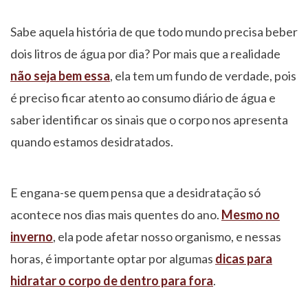
Sabe aquela história de que todo mundo precisa beber
dois litros de água por dia? Por mais que a realidade
não seja bem essa
, ela tem um fundo de verdade, pois
é preciso ficar atento ao consumo diário de água e
saber identificar os sinais que o corpo nos apresenta
quando estamos desidratados.
E engana-se quem pensa que a desidratação só
acontece nos dias mais quentes do ano.
Mesmo no
inverno
, ela pode afetar nosso organismo, e nessas
horas, é importante optar por algumas
dicas para
hidratar o corpo de dentro para fora
.