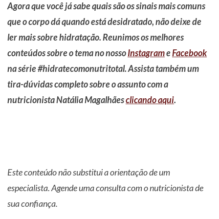
Agora que você já sabe quais são os sinais mais comuns
que o corpo dá quando está desidratado, não deixe de
ler mais sobre hidratação. Reunimos os melhores
conteúdos sobre o tema no nosso
Instagram
e
Facebook
na série #hidratecomonutritotal. Assista também um
tira-dúvidas completo sobre o assunto com a
nutricionista Natália Magalhães
clicando aqui
.
Este conteúdo não substitui a orientação de um
especialista. Agende uma consulta com o nutricionista de
sua confiança.