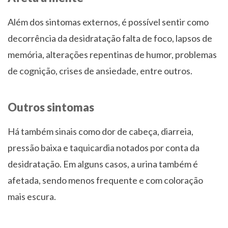
Além dos sintomas externos, é possível sentir como
decorrência da desidratação falta de foco, lapsos de
memória, alterações repentinas de humor, problemas
de cognição, crises de ansiedade, entre outros.
Outros sintomas
Há também sinais como dor de cabeça, diarreia,
pressão baixa e taquicardia notados por conta da
desidratação. Em alguns casos, a urina também é
afetada, sendo menos frequente e com coloração
mais escura.