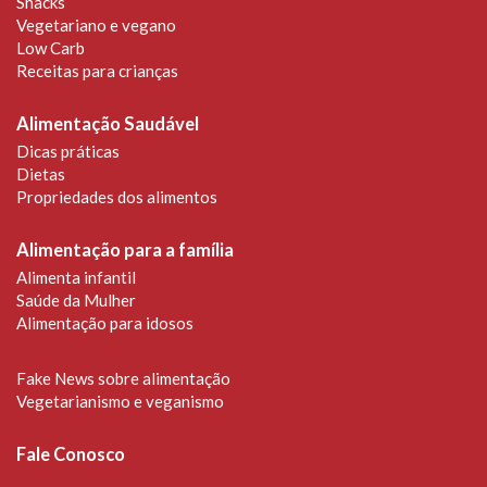
Snacks
Vegetariano e vegano
Low Carb
Receitas para crianças
Alimentação Saudável
Dicas práticas
Dietas
Propriedades dos alimentos
Alimentação para a família
Alimenta infantil
Saúde da Mulher
Alimentação para idosos
Fake News sobre alimentação
Vegetarianismo e veganismo
Fale Conosco