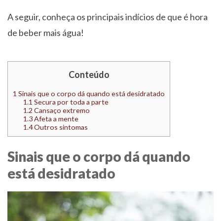
A seguir, conheça os principais indícios de que é hora
de beber mais água!
Conteúdo
1
Sinais que o corpo dá quando está desidratado
1.1
Secura por toda a parte
1.2
Cansaço extremo
1.3
Afeta a mente
1.4
Outros sintomas
Sinais que o corpo dá quando
está desidratado