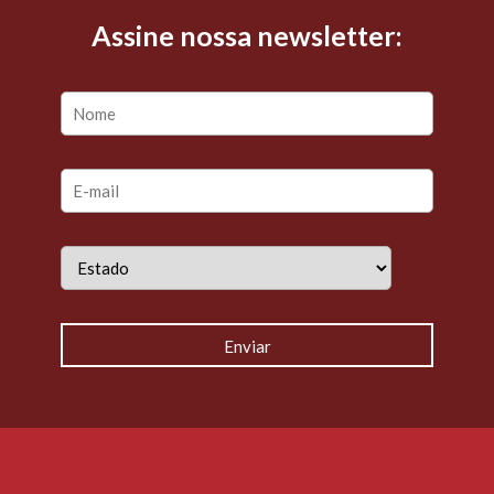
Assine nossa newsletter: