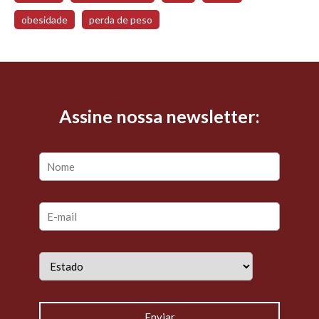
obesidade
perda de peso
Assine nossa newsletter: