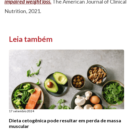
impaired weight loss.
The American Journal of Clinical
Nutrition, 2021.
Leia também
17 setembro 2024
Dieta cetogênica pode resultar em perda de massa
muscular