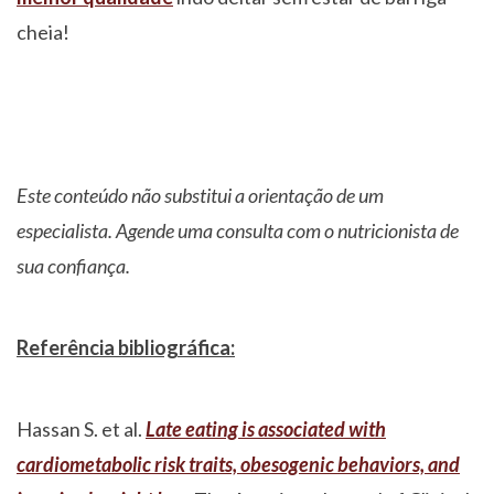
cheia!
Este conteúdo não substitui a orientação de um
especialista. Agende uma consulta com o nutricionista de
sua confiança.
Referência bibliográfica:
Hassan S. et al.
Late eating is associated with
cardiometabolic risk traits, obesogenic behaviors, and