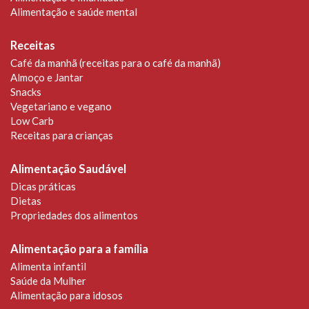
Alimentação e saúde mental
Receitas
Café da manhã (receitas para o café da manhã)
Almoço e Jantar
Snacks
Vegetariano e vegano
Low Carb
Receitas para crianças
Alimentação Saudável
Dicas práticas
Dietas
Propriedades dos alimentos
Alimentação para a família
Alimenta infantil
Saúde da Mulher
Alimentação para idosos