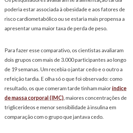
poderia estar associada à obesidade e aos fatores de
risco cardiometabólico ou se estaria mais propensa a
apresentar uma maior taxa de perda de peso.
Para fazer esse comparativo, os cientistas avaliaram
dois grupos com mais de 3.000 participantes ao longo
de 19 semanas. Um recebia o jantar cedo e o outro a
refeição tardia. E olha só o que foi observado: como
resultado, os que comeram tarde tinham maior
índice
de massa corporal (IMC)
, maiores concentrações de
triglicerídeos e menor sensibilidade à insulina em
comparação com o grupo que jantava cedo.