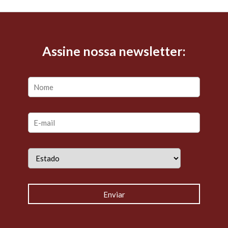
Assine nossa newsletter: