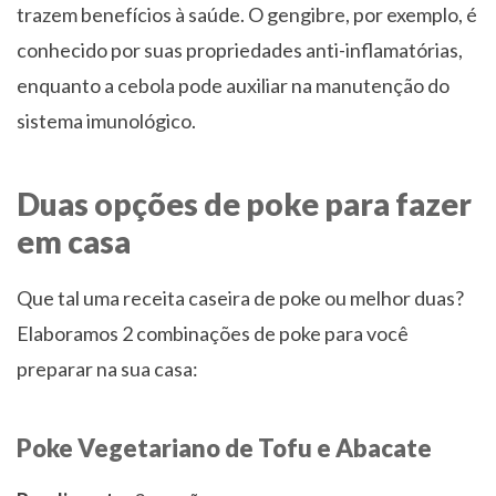
trazem benefícios à saúde. O gengibre, por exemplo, é
conhecido por suas propriedades anti-inflamatórias,
enquanto a cebola pode auxiliar na manutenção do
sistema imunológico.
Duas opções de poke para fazer
em casa
Que tal uma receita caseira de poke ou melhor duas?
Elaboramos 2 combinações de poke para você
preparar na sua casa:
Poke Vegetariano de Tofu e Abacate