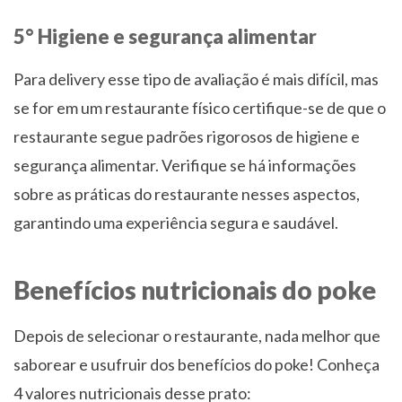
5° Higiene e segurança alimentar
Para delivery esse tipo de avaliação é mais difícil, mas
se for em um restaurante físico certifique-se de que o
restaurante segue padrões rigorosos de higiene e
segurança alimentar. Verifique se há informações
sobre as práticas do restaurante nesses aspectos,
garantindo uma experiência segura e saudável.
Benefícios nutricionais do poke
Depois de selecionar o restaurante, nada melhor que
saborear e usufruir dos benefícios do poke! Conheça
4 valores nutricionais desse prato: