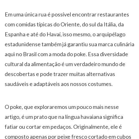
Em uma única rua é possível encontrar restaurantes
com comidas típicas do Oriente, do sul da Itália, da
Espanha e até do Havaí, isso mesmo, o arquipélago
estadunidense também já garantiu sua marca culinária
aqui no Brasil com a moda do poke. Essa diversidade
cultural da alimentação é um verdadeiro mundo de
descobertas e pode trazer muitas alternativas
saudáveis e adaptáveis aos nossos costumes.
O poke, que exploraremos um pouco mais nesse
artigo, é um prato que na língua havaiana significa
fatiar ou cortar em pedaços. Originalmente, ele é
composto apenas por peixe fresco cortado em cubos