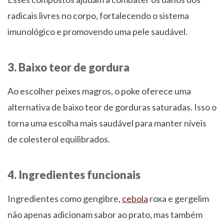
radicais livres no corpo, fortalecendo o sistema
imunológico e promovendo uma pele saudável.
3. Baixo teor de gordura
Ao escolher peixes magros, o poke oferece uma
alternativa de baixo teor de gorduras saturadas. Isso o
torna uma escolha mais saudável para manter níveis
de colesterol equilibrados.
4. Ingredientes funcionais
Ingredientes como gengibre,
cebola
roxa e gergelim
não apenas adicionam sabor ao prato, mas também