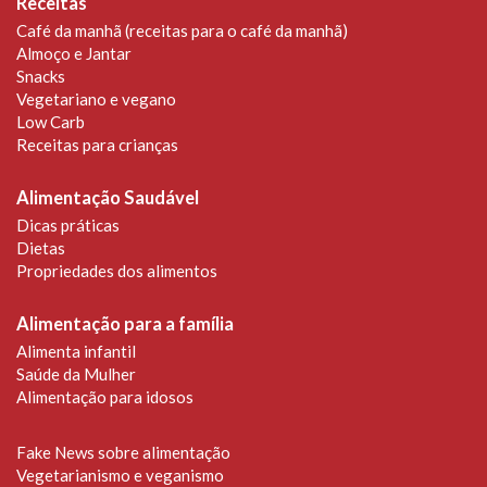
Receitas
Café da manhã (receitas para o café da manhã)
Almoço e Jantar
Snacks
Vegetariano e vegano
Low Carb
Receitas para crianças
Alimentação Saudável
Dicas práticas
Dietas
Propriedades dos alimentos
Alimentação para a família
Alimenta infantil
Saúde da Mulher
Alimentação para idosos
Fake News sobre alimentação
Vegetarianismo e veganismo