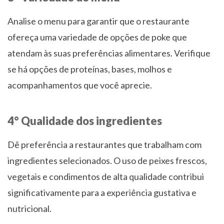
Analise o menu para garantir que o restaurante
ofereça uma variedade de opções de poke que
atendam às suas preferências alimentares. Verifique
se há opções de proteínas, bases, molhos e
acompanhamentos que você aprecie.
4° Qualidade dos ingredientes
Dê preferência a restaurantes que trabalham com
ingredientes selecionados. O uso de peixes frescos,
vegetais e condimentos de alta qualidade contribui
significativamente para a experiência gustativa e
nutricional.