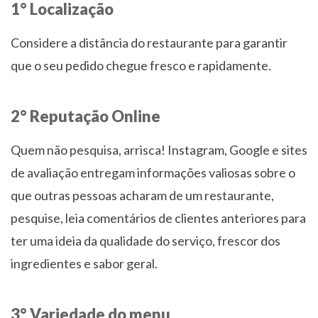
1° Localização
Considere a distância do restaurante para garantir
que o seu pedido chegue fresco e rapidamente.
2° Reputação Online
Quem não pesquisa, arrisca! Instagram, Google e sites
de avaliação entregam informações valiosas sobre o
que outras pessoas acharam de um restaurante,
pesquise, leia comentários de clientes anteriores para
ter uma ideia da qualidade do serviço, frescor dos
ingredientes e sabor geral.
3° Variedade do menu