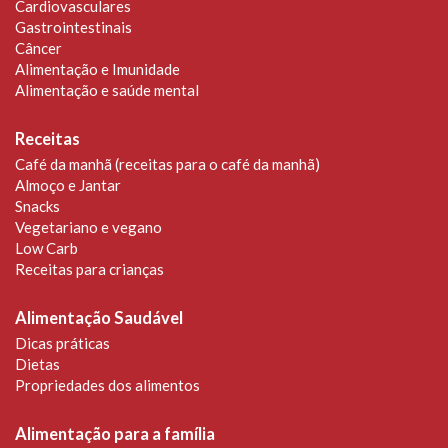
Cardiovasculares
Gastrointestinais
Câncer
Alimentação e Imunidade
Alimentação e saúde mental
Receitas
Café da manhã (receitas para o café da manhã)
Almoço e Jantar
Snacks
Vegetariano e vegano
Low Carb
Receitas para crianças
Alimentação Saudável
Dicas práticas
Dietas
Propriedades dos alimentos
Alimentação para a família