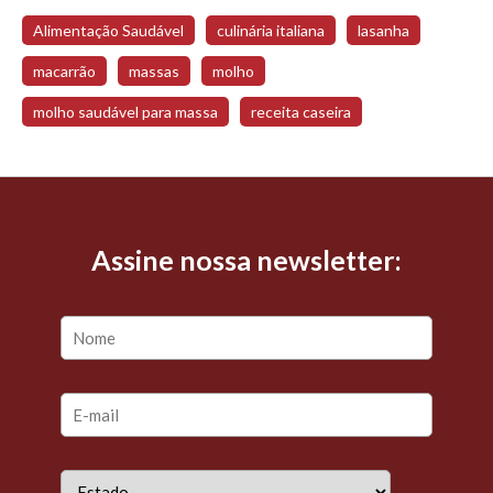
Alimentação Saudável
culinária italiana
lasanha
macarrão
massas
molho
molho saudável para massa
receita caseira
Assine nossa newsletter: