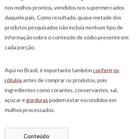
nos molhos prontos, vendidos nos supermercados
daquele país. Como resultado, quase metade dos
produtos pesquisados não incluía nenhum tipo de
informação sobre o conteúdo de sódio presente em
cada porção.
Aqui no Brasil, é importante também
conferir os
rótulos
antes de comprar os produtos, pois
ingredientes como corantes, conservantes, sal,
açúcar e
gorduras
podem estar escondidos em
molhos processados.
Conteúdo