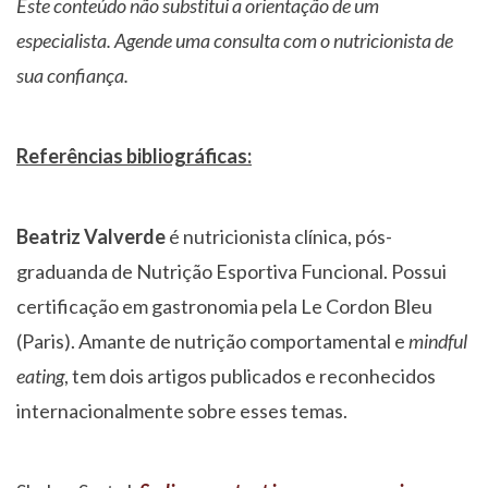
Este conteúdo não substitui a orientação de um
especialista. Agende uma consulta com o nutricionista de
sua confiança.
Referências bibliográficas:
Beatriz Valverde
é nutricionista clínica, pós-
graduanda de Nutrição Esportiva Funcional. Possui
certificação em gastronomia pela Le Cordon Bleu
(Paris). Amante de nutrição comportamental e
mindful
eating
, tem dois artigos publicados e reconhecidos
internacionalmente sobre esses temas.