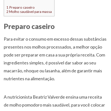
1
Preparo caseiro
2
Molho saudável para massa
Preparo caseiro
Para evitar o consumo em excesso dessas substâncias
presentes nos molhos processados, a melhor opção
pode ser preparar em casa a sua própria receita. Com
ingredientes simples, é possível dar sabor ao seu
macarrão, nhoque ou lasanha, além de garantir mais
nutrientes na alimentação.
A nutricionista Beatriz Valverde ensina uma receita
de molho pomodoro mais saudável, para você colocar