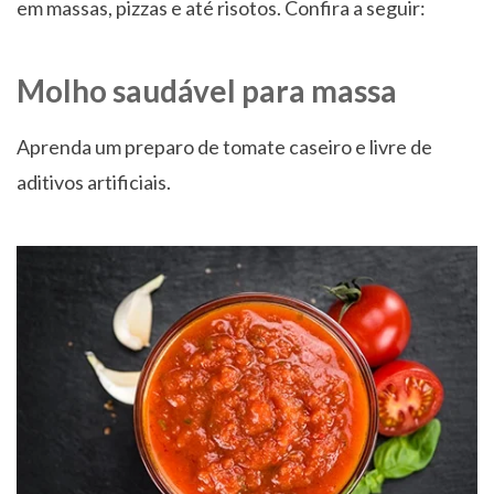
em massas, pizzas e até risotos. Confira a seguir:
Molho saudável para massa
Aprenda um preparo de tomate caseiro e livre de
aditivos artificiais.