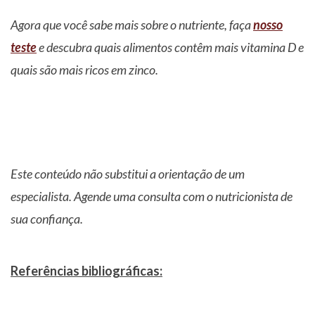
Agora que você sabe mais sobre o nutriente, faça
nosso
teste
e descubra quais alimentos contêm mais vitamina D e
quais são mais ricos em zinco.
Este conteúdo não substitui a orientação de um
especialista. Agende uma consulta com o nutricionista de
sua confiança.
Referências bibliográficas: