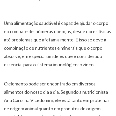
Uma alimentação saudável é capaz de ajudar o corpo
no combate de inúmeras doenças, desde dores físicas
até problemas que afetam a mente. E isso se deve à
combinação de nutrientes e minerais que o corpo
absorve, em especial um deles que é considerado
essencial para o sistema imunológico: o zinco.
O elemento pode ser encontrado em diversos
alimentos do nosso dia a dia. Segundo a nutricionista
Ana Carolina Vicedomini, ele está tanto em proteínas
de origem animal quanto em produtos de origem