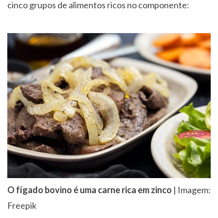
cinco grupos de alimentos ricos no componente:
O fígado bovino é uma carne rica em zinco
| Imagem:
Freepik