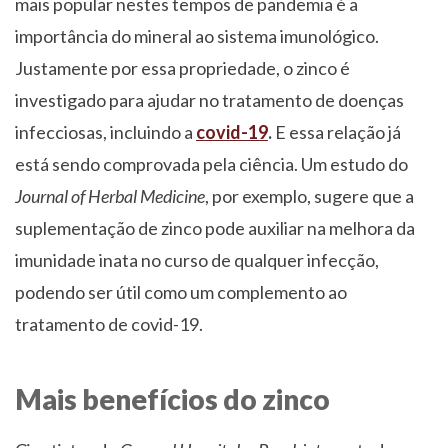
mais popular nestes tempos de pandemia é a
importância do mineral ao sistema imunológico.
Justamente por essa propriedade, o zinco é
investigado para ajudar no tratamento de doenças
infecciosas, incluindo a
covid-19
.
E essa relação já
está sendo comprovada pela ciência. Um estudo do
Journal of Herbal Medicine
, por exemplo, sugere que a
suplementação de zinco pode auxiliar na melhora da
imunidade inata no curso de qualquer infecção,
podendo ser útil como um complemento ao
tratamento de covid-19.
Mais benefícios do zinco