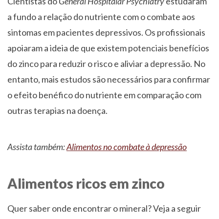
Cientistas do
General Hospitalar Psychiatry
estudaram
a fundo a relação do nutriente com o combate aos
sintomas em pacientes depressivos. Os profissionais
apoiaram a ideia de que existem potenciais benefícios
do zinco para reduzir o risco e aliviar a depressão. No
entanto, mais estudos são necessários para confirmar
o efeito benéfico do nutriente em comparação com
outras terapias na doença.
Assista também:
Alimentos no combate à depressão
Alimentos ricos em zinco
Quer saber onde encontrar o mineral? Veja a seguir