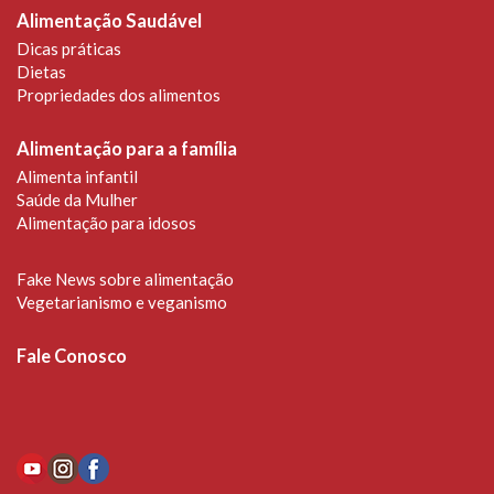
Alimentação Saudável
Dicas práticas
Dietas
Propriedades dos alimentos
Alimentação para a família
Alimenta infantil
Saúde da Mulher
Alimentação para idosos
Fake News sobre alimentação
Vegetarianismo e veganismo
Fale Conosco