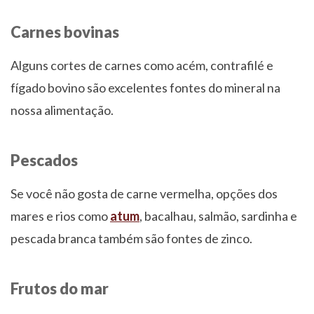
Carnes bovinas
Alguns cortes de carnes como acém, contrafilé e
fígado bovino são excelentes fontes do mineral na
nossa alimentação.
Pescados
Se você não gosta de carne vermelha, opções dos
mares e rios como
atum
, bacalhau, salmão, sardinha e
pescada branca também são fontes de zinco.
Frutos do mar