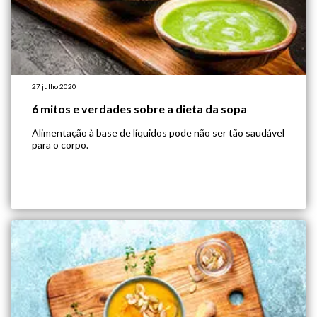
27 julho 2020
6 mitos e verdades sobre a dieta da sopa
Alimentação à base de líquidos pode não ser tão saudável
para o corpo.