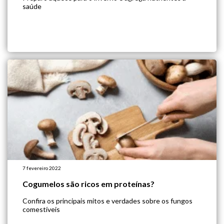
saúde
7 fevereiro 2022
Cogumelos são ricos em proteínas?
Confira os principais mitos e verdades sobre os fungos
comestíveis