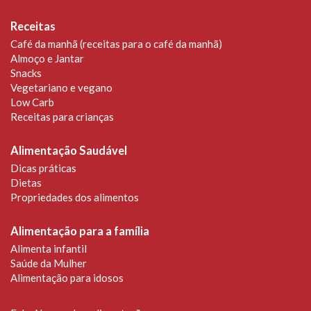
Receitas
Café da manhã (receitas para o café da manhã)
Almoço e Jantar
Snacks
Vegetariano e vegano
Low Carb
Receitas para crianças
Alimentação Saudável
Dicas práticas
Dietas
Propriedades dos alimentos
Alimentação para a família
Alimenta infantil
Saúde da Mulher
Alimentação para idosos