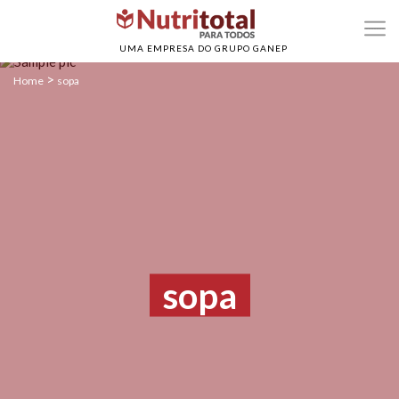
UMA EMPRESA DO GRUPO GANEP
>
Home
sopa
sopa