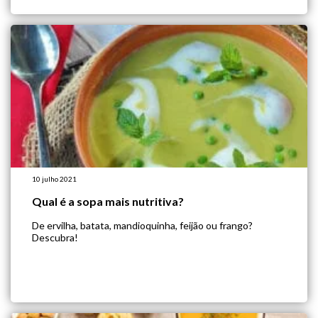
10 julho 2021
Qual é a sopa mais nutritiva?
De ervilha, batata, mandioquinha, feijão ou frango?
Descubra!