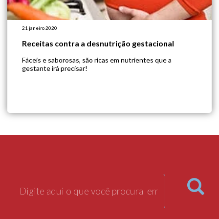
21 janeiro 2020
Receitas contra a desnutrição gestacional
Fáceis e saborosas, são ricas em nutrientes que a
gestante irá precisar!