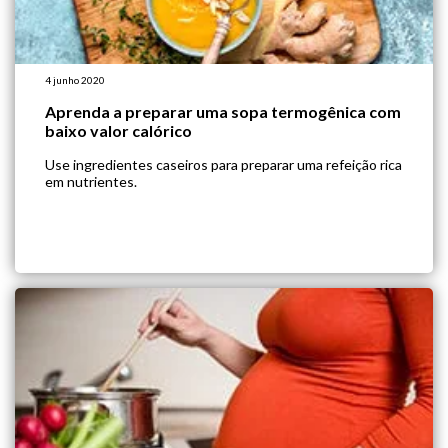
4 junho 2020
Aprenda a preparar uma sopa termogênica com
baixo valor calórico
Use ingredientes caseiros para preparar uma refeição rica
em nutrientes.