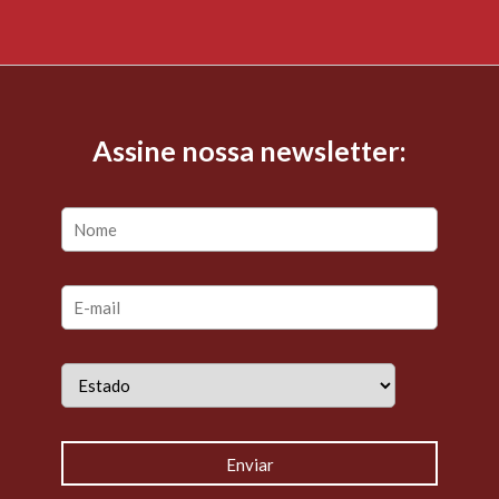
Assine nossa newsletter: