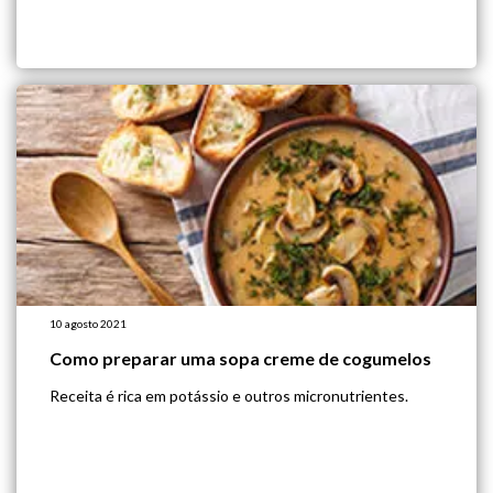
10 agosto 2021
Como preparar uma sopa creme de cogumelos
Receita é rica em potássio e outros micronutrientes.