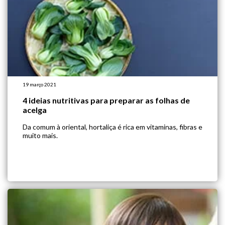
19 março 2021
4 ideias nutritivas para preparar as folhas de
acelga
Da comum à oriental, hortaliça é rica em vitaminas, fibras e
muito mais.