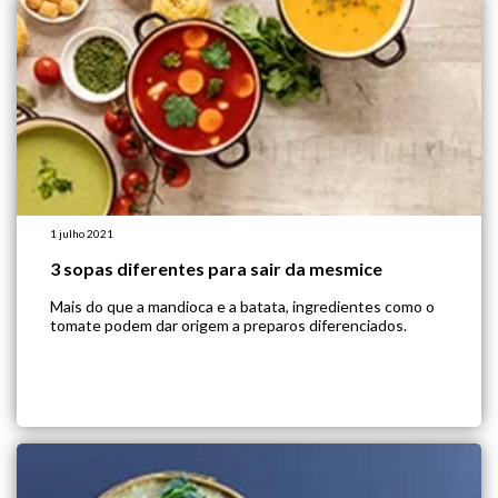
1 julho 2021
3 sopas diferentes para sair da mesmice
Mais do que a mandioca e a batata, ingredientes como o
tomate podem dar origem a preparos diferenciados.