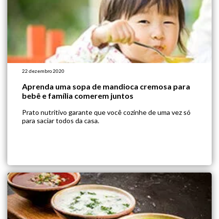
22 dezembro 2020
Aprenda uma sopa de mandioca cremosa para
bebê e família comerem juntos
Prato nutritivo garante que você cozinhe de uma vez só
para saciar todos da casa.