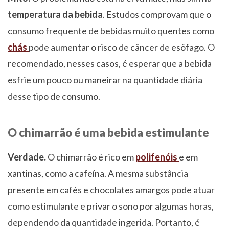
temperatura da bebida
. Estudos comprovam que o
consumo frequente de bebidas muito quentes como
chás
pode aumentar o risco de câncer de esôfago. O
recomendado, nesses casos, é esperar que a bebida
esfrie um pouco ou maneirar na quantidade diária
desse tipo de consumo.
O chimarrão é uma bebida estimulante
Verdade.
O chimarrão é rico em
polifenóis
e em
xantinas, como a cafeína. A mesma substância
presente em cafés e chocolates amargos pode atuar
como estimulante e privar o sono por algumas horas,
dependendo da quantidade ingerida. Portanto, é