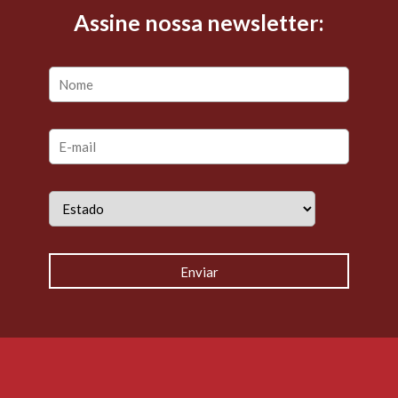
Assine nossa newsletter: