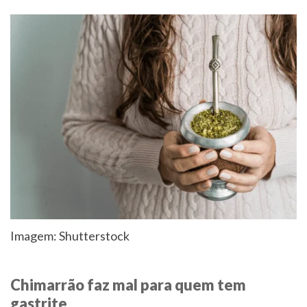
Imagem: Shutterstock
Chimarrão faz mal para quem tem
gastrite