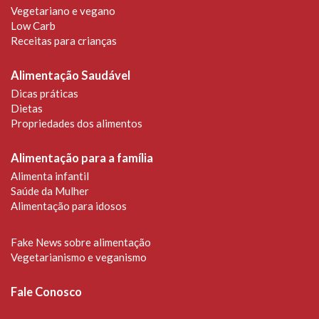
Vegetariano e vegano
Low Carb
Receitas para crianças
Alimentação Saudável
Dicas práticas
Dietas
Propriedades dos alimentos
Alimentação para a família
Alimenta infantil
Saúde da Mulher
Alimentação para idosos
Fake News sobre alimentação
Vegetarianismo e veganismo
Fale Conosco