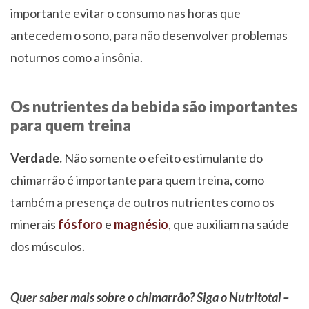
importante evitar o consumo nas horas que
antecedem o sono, para não desenvolver problemas
noturnos como a insônia.
Os nutrientes da bebida são importantes
para quem treina
Verdade.
Não somente o efeito estimulante do
chimarrão é importante para quem treina, como
também a presença de outros nutrientes como os
minerais
fósforo
e
magnésio
, que auxiliam na saúde
dos músculos.
Quer saber mais sobre o chimarrão? Siga o Nutritotal –