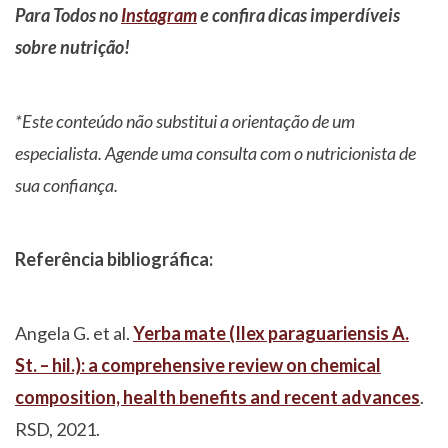
Para Todos no
Instagram
e confira dicas imperdíveis
sobre nutrição!
*Este conteúdo não substitui a orientação de um
especialista. Agende uma consulta com o nutricionista de
sua confiança.
Referência bibliográfica:
Angela G. et al.
Yerba mate (Ilex paraguariensis A.
St. – hil.): a comprehensive review on chemical
composition, health benefits and recent advances
.
RSD, 2021.