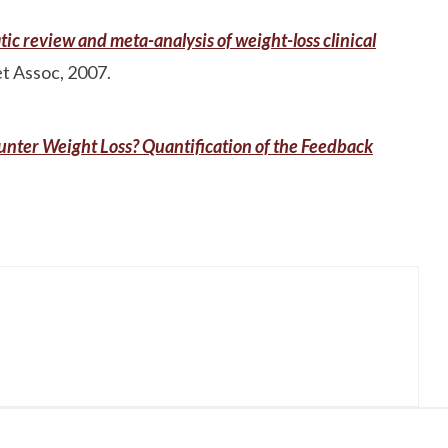
ic review and meta-analysis of weight-loss clinical
t Assoc, 2007.
nter Weight Loss? Quantification of the Feedback