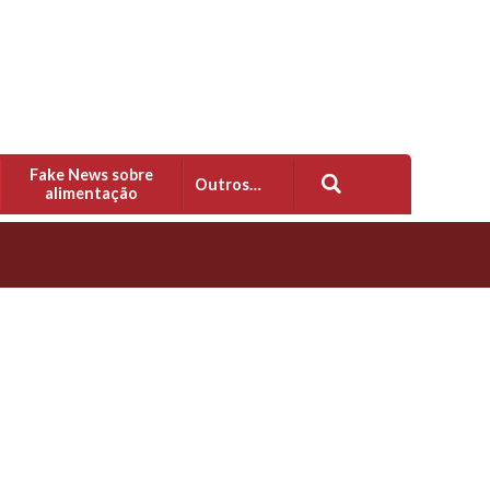
Fake News sobre
Outros…
alimentação