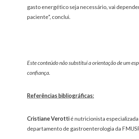
gasto energético seja necessário, vai depende
paciente”, conclui.
Este conteúdo não substitui a orientação de um esp
confiança.
Referências bibliográficas:
Cristiane Verotti
é nutricionista especializada
departamento de gastroenterologia da FMUSP