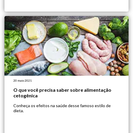
20 maio 2021
O que você precisa saber sobre alimentação
cetogênica
Conheça os efeitos na saúde desse famoso estilo de
dieta.