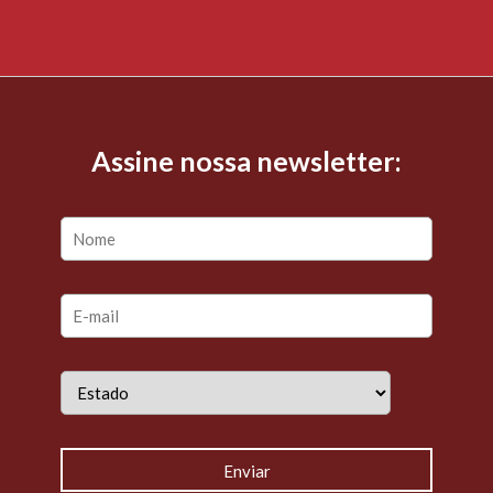
Assine nossa newsletter: