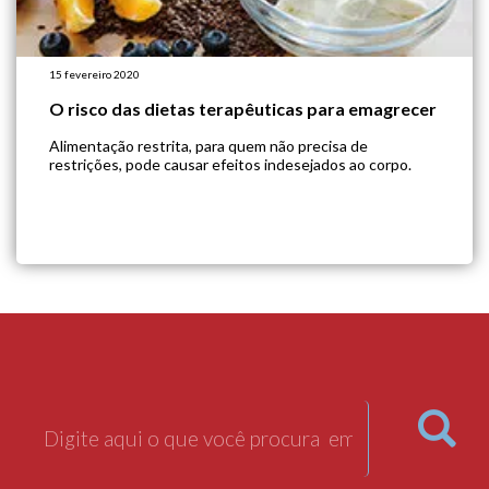
15 fevereiro 2020
O risco das dietas terapêuticas para emagrecer
Alimentação restrita, para quem não precisa de
restrições, pode causar efeitos indesejados ao corpo.