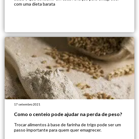
com uma dieta barata
17 setembro 2021
Como o centeio pode ajudar na perda de peso?
Trocar alimentos à base de farinha de trigo pode ser um
passo importante para quem quer emagrecer.