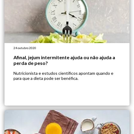
24 outubro 2020
Afinal, jejum intermitente ajuda ou não ajuda a
perda de peso?
Nutricionista e estudos científicos apontam quando e
para que a dieta pode ser benéfica.