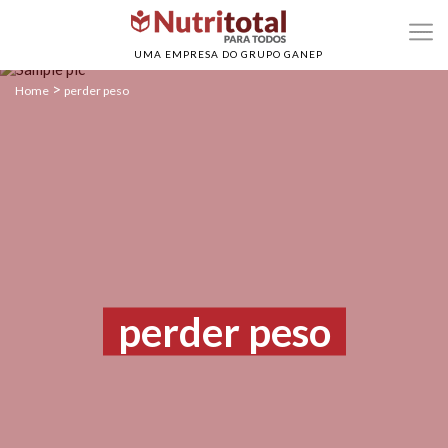
UMA EMPRESA DO GRUPO GANEP
>
Home
perder peso
perder peso