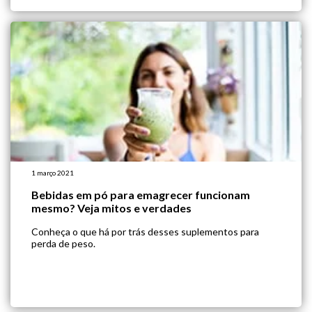
1 março 2021
Bebidas em pó para emagrecer funcionam
mesmo? Veja mitos e verdades
Conheça o que há por trás desses suplementos para
perda de peso.