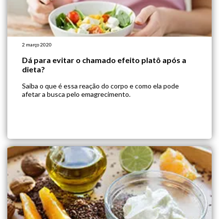
2 março 2020
Dá para evitar o chamado efeito platô após a
dieta?
Saiba o que é essa reação do corpo e como ela pode
afetar a busca pelo emagrecimento.