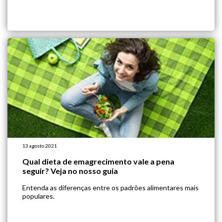
13 agosto 2021
Qual dieta de emagrecimento vale a pena
seguir? Veja no nosso guia
Entenda as diferenças entre os padrões alimentares mais
populares.