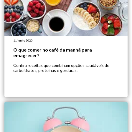
11 junho 2020
O que comer no café da manhã para
emagrecer?
Confira receitas que combinam opções saudáveis de
carboidratos, proteínas e gorduras.