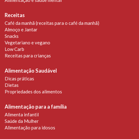
Receitas
Café da manhã (receitas para o café da manhã)
Almoço e Jantar
Snacks
Vegetariano e vegano
Low Carb
Receitas para crianças
Alimentação Saudável
Dicas práticas
Dietas
Propriedades dos alimentos
Alimentação para a família
Alimenta infantil
Saúde da Mulher
Alimentação para idosos