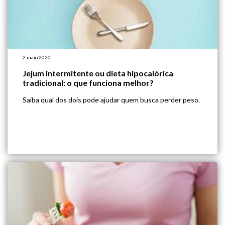
2 maio 2020
Jejum intermitente ou dieta hipocalórica
tradicional: o que funciona melhor?
Saiba qual dos dois pode ajudar quem busca perder peso.