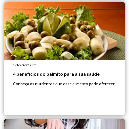
19 fevereiro 2021
4 benefícios do palmito para a sua saúde
Conheça os nutrientes que esse alimento pode oferecer.