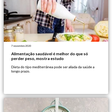
7 novembro 2020
Alimentação saudável é melhor do que só
perder peso, mostra estudo
Dieta do tipo mediterrânea pode ser aliada da saúde a
longo prazo.