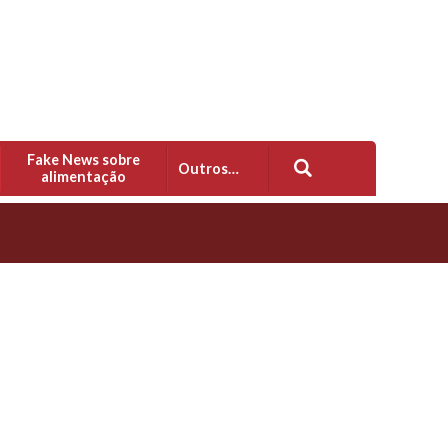
Fake News sobre
Outros…
alimentação