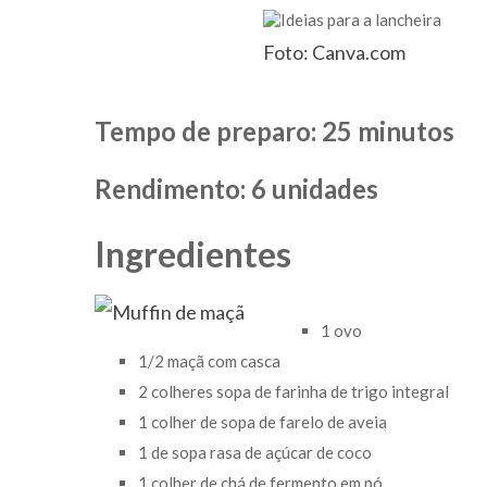
Foto: Canva.com
Tempo de preparo: 25 minutos
Rendimento: 6 unidades
Ingredientes
1 ovo
1/2 maçã com casca
2 colheres sopa de farinha de trigo integral
1 colher de sopa de farelo de aveia
1 de sopa rasa de açúcar de coco
1 colher de chá de fermento em pó