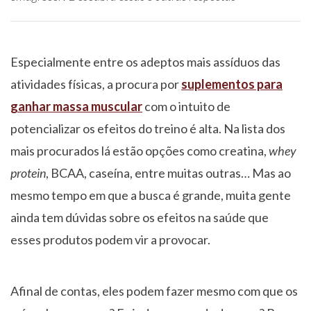
Especialmente entre os adeptos mais assíduos das
atividades físicas, a procura por
suplementos para
ganhar massa muscular
com o intuito de
potencializar os efeitos do treino é alta. Na lista dos
mais procurados lá estão opções como creatina,
whey
protein
, BCAA, caseína, entre muitas outras… Mas ao
mesmo tempo em que a busca é grande, muita gente
ainda tem dúvidas sobre os efeitos na saúde que
esses produtos podem vir a provocar.
Afinal de contas, eles podem fazer mesmo com que os