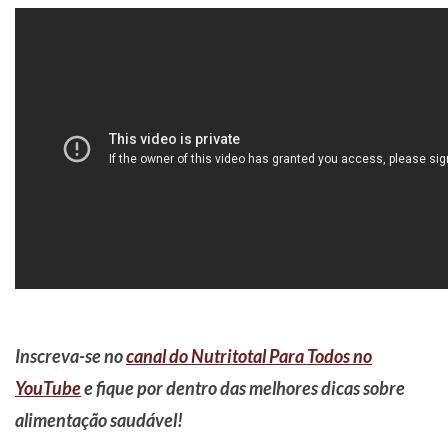
Inscreva-se no
canal do Nutritotal Para Todos no
YouTube
e fique por dentro das melhores dicas sobre
alimentação saudável!