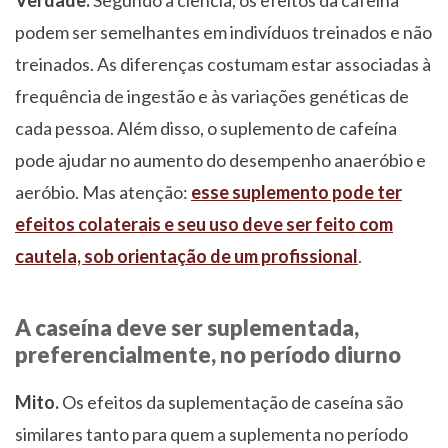
podem ser semelhantes em indivíduos treinados e não
treinados. As diferenças costumam estar associadas à
frequência de ingestão e às variações genéticas de
cada pessoa. Além disso, o suplemento de cafeína
pode ajudar no aumento do desempenho anaeróbio e
aeróbio. Mas atenção:
esse suplemento pode ter
efeitos colaterais e seu uso deve ser feito com
cautela, sob orientação de um profissional
.
A caseína deve ser suplementada,
preferencialmente, no período diurno
Mito.
Os efeitos da suplementação de caseína são
similares tanto para quem a suplementa no período