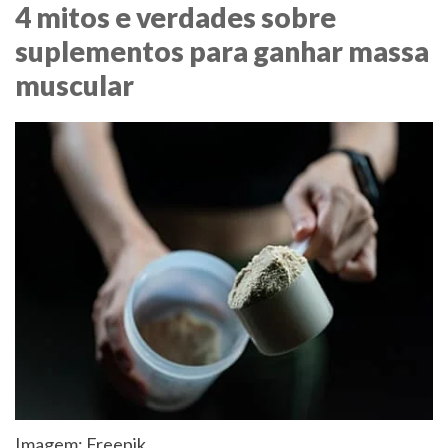
4 mitos e verdades sobre
suplementos para ganhar massa
muscular
Imagem: Freepik