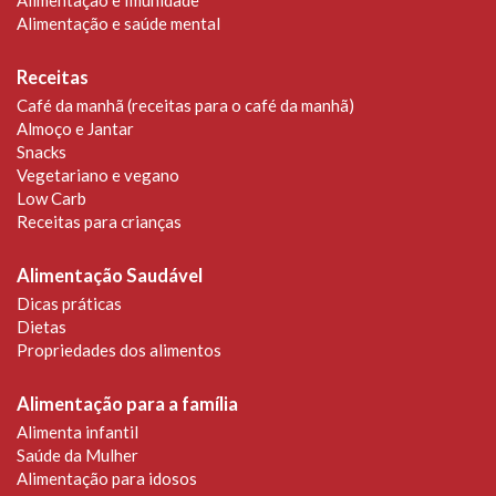
Alimentação e Imunidade
Alimentação e saúde mental
Receitas
Café da manhã (receitas para o café da manhã)
Almoço e Jantar
Snacks
Vegetariano e vegano
Low Carb
Receitas para crianças
Alimentação Saudável
Dicas práticas
Dietas
Propriedades dos alimentos
Alimentação para a família
Alimenta infantil
Saúde da Mulher
Alimentação para idosos