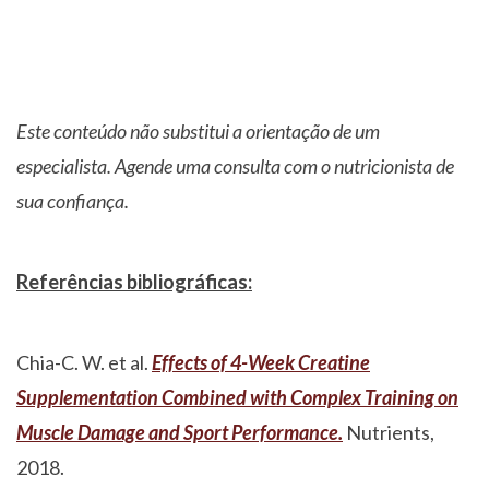
Este conteúdo não substitui a orientação de um
especialista. Agende uma consulta com o nutricionista de
sua confiança.
Referências bibliográficas:
Chia-C. W. et al.
Effects of 4-Week Creatine
Supplementation Combined with Complex Training on
Muscle Damage and Sport Performance.
Nutrients,
2018.