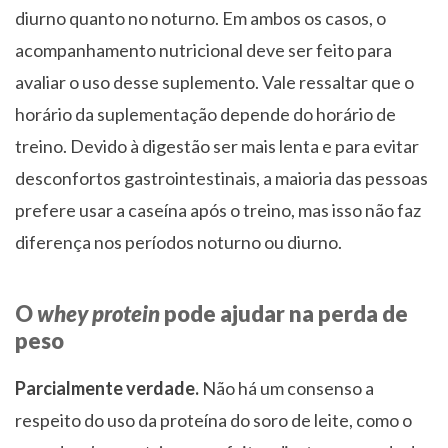
diurno quanto no noturno. Em ambos os casos, o
acompanhamento nutricional deve ser feito para
avaliar o uso desse suplemento. Vale ressaltar que o
horário da suplementação depende do horário de
treino. Devido à digestão ser mais lenta e para evitar
desconfortos gastrointestinais, a maioria das pessoas
prefere usar a caseína após o treino, mas isso não faz
diferença nos períodos noturno ou diurno.
O
whey protein
pode ajudar na perda de
peso
Parcialmente verdade.
Não há um consenso a
respeito do uso da proteína do soro de leite, como o