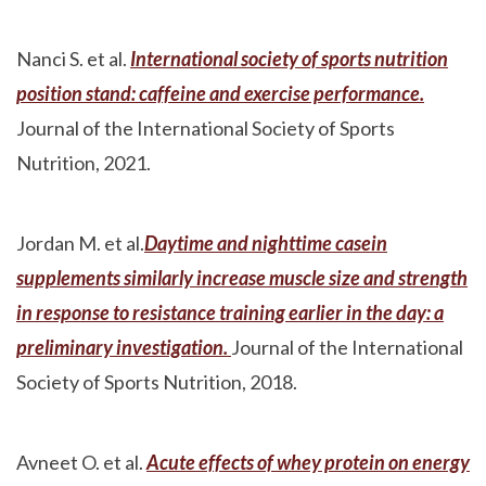
Nanci S. et al.
International society of sports nutrition
position stand: caffeine and exercise performance.
Journal of the International Society of Sports
Nutrition, 2021.
Jordan M. et al.
Daytime and nighttime casein
supplements similarly increase muscle size and strength
in response to resistance training earlier in the day: a
preliminary investigation.
Journal of the International
Society of Sports Nutrition, 2018.
Avneet O. et al.
Acute effects of whey protein on energy