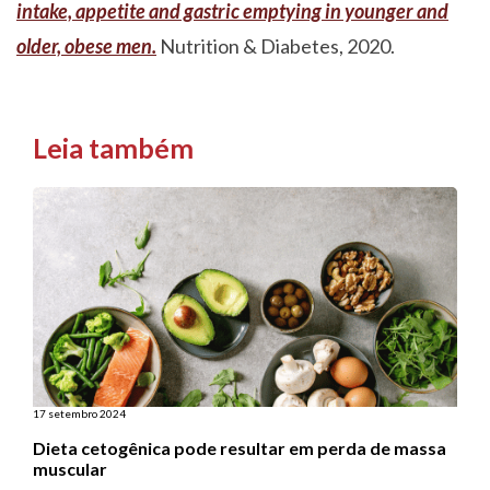
intake, appetite and gastric emptying in younger and
older, obese men.
Nutrition & Diabetes, 2020.
Leia também
17 setembro 2024
Dieta cetogênica pode resultar em perda de massa
muscular