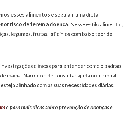
nos esses alimentos
e seguiam uma dieta
nor risco de terem a doença
. Nesse estilo alimentar,
as, legumes, frutas, laticínios com baixo teor de
s investigações clínicas para entender como o padrão
de mama. Não deixe de consultar ajuda nutricional
 esteja alinhado com as suas necessidades diárias.
ram
e para mais dicas sobre prevenção de doenças e