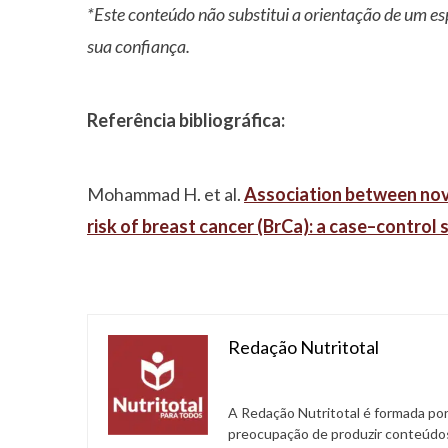
*Este conteúdo não substitui a orientação de um es
sua confiança.
Referência bibliográfica:
Mohammad H. et al.
Association between nove
risk of breast cancer (BrCa): a case–control 
Redação Nutritotal
A Redação Nutritotal é formada por
preocupação de produzir conteúdos