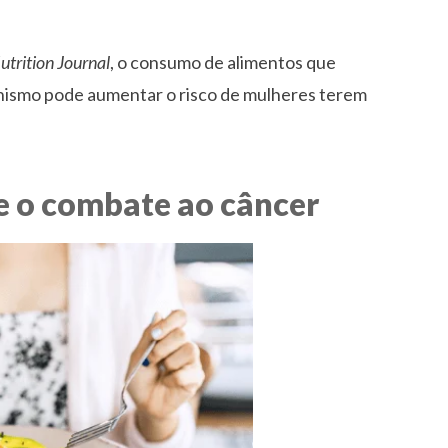
utrition Journal
, o consumo de alimentos que
nismo pode aumentar o risco de mulheres terem
 e o combate ao câncer