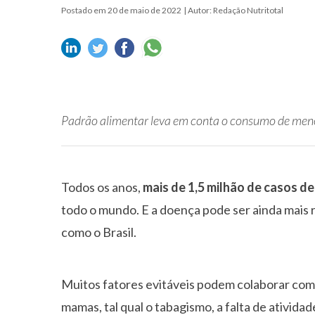
Postado em 20 de maio de 2022
| Autor: Redação Nutritotal
Padrão alimentar leva em conta o consumo de men
Todos os anos,
mais de 1,5 milhão de casos d
todo o mundo. E a doença pode ser ainda mais
como o Brasil.
Muitos fatores evitáveis podem colaborar com
mamas, tal qual o tabagismo, a falta de atividade