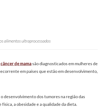
os alimentos ultraprocessados
e
câncer de mama
são diagnosticados em mulheres de
 recorrente em países que estão em desenvolvimento,
 o desenvolvimento dos tumores na região das
 física, a obesidade e a qualidade da dieta.