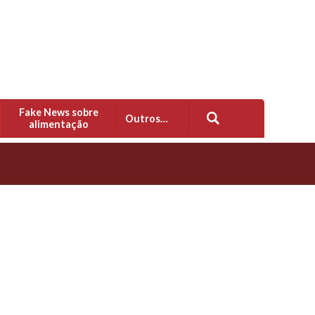
Fake News sobre
Outros…
alimentação