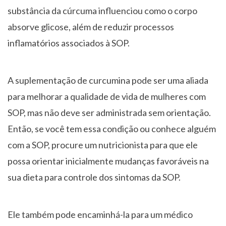
substância da cúrcuma influenciou como o corpo
absorve glicose, além de reduzir processos
inflamatórios associados à SOP.
A suplementação de curcumina pode ser uma aliada
para melhorar a qualidade de vida de mulheres com
SOP, mas não deve ser administrada sem orientação.
Então, se você tem essa condição ou conhece alguém
com a SOP, procure um nutricionista para que ele
possa orientar inicialmente mudanças favoráveis na
sua dieta para controle dos sintomas da SOP.
Ele também pode encaminhá-la para um médico