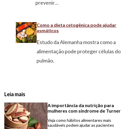
prevenir…
Como a dieta cetogênica pode ajudar
asmáticos
Estudo da Alemanha mostra como a
alimentação pode proteger células do
pulmão.
Leia mais
A importância da nutrição para
mulheres com síndrome de Turner
Veja como hábitos alimentares mais
saudáveis podem ajudar as pacientes