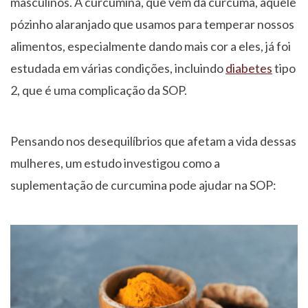
masculinos. A curcumina, que vem da cúrcuma, aquele
pózinho alaranjado que usamos para temperar nossos
alimentos, especialmente dando mais cor a eles, já foi
estudada em várias condições, incluindo
diabetes
tipo
2, que é uma complicação da SOP.
Pensando nos desequilíbrios que afetam a vida dessas
mulheres, um estudo investigou como a
suplementação de curcumina pode ajudar na SOP: