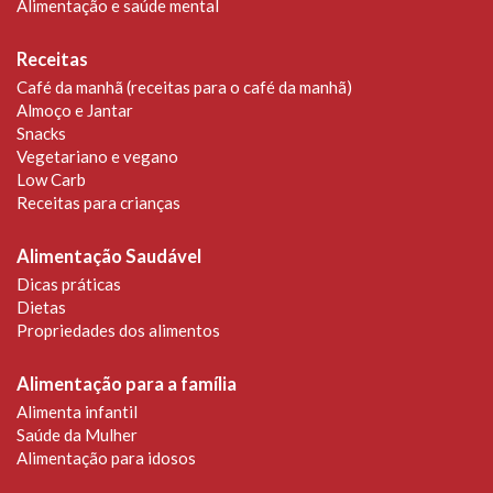
Alimentação e saúde mental
Receitas
Café da manhã (receitas para o café da manhã)
Almoço e Jantar
Snacks
Vegetariano e vegano
Low Carb
Receitas para crianças
Alimentação Saudável
Dicas práticas
Dietas
Propriedades dos alimentos
Alimentação para a família
Alimenta infantil
Saúde da Mulher
Alimentação para idosos