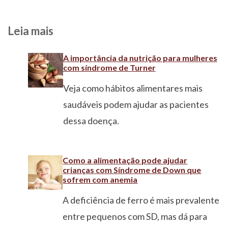
Leia mais
A importância da nutrição para mulheres
com síndrome de Turner
Veja como hábitos alimentares mais
saudáveis podem ajudar as pacientes
dessa doença.
Como a alimentação pode ajudar
crianças com Síndrome de Down que
sofrem com anemia
A deficiência de ferro é mais prevalente
entre pequenos com SD, mas dá para