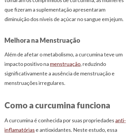
que fizeram a suplementação apresentaram
diminuição dos níveis de açúcar no sangue em jejum.
Melhora na Menstruação
Além de afetar o metabolismo, a curcumina teve um
impacto positivo na
menstruação
, reduzindo
significativamente a ausência de menstruação e
menstruações irregulares.
Como a curcumina funciona
A curcumina é conhecida por suas propriedades
anti-
inflamatórias
e antioxidantes. Neste estudo, essa