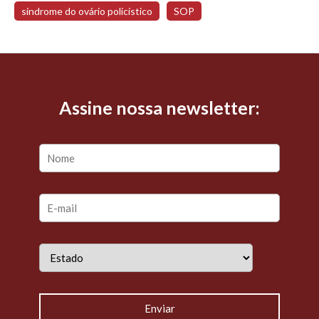
síndrome do ovário policístico
SOP
Assine nossa newsletter: