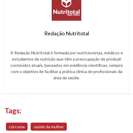
Redação Nutritotal
A Redação Nutritotal é formada por nutricionistas, médicos e
estudantes de nutrição que têm a preocupação de produzir
conteúdos atuais, baseados em evidência científicas, sempre
com o objetivo de facilitar a prática clínica de profissionais da
área da saúde.
Tags:
cúrcuma
saúde da mulher