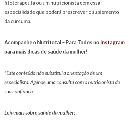
fitoterapeuta ou um nutricionista com essa
especialidade que poderá prescrever o suplemento
da cúrcuma.
Acompanhe o Nutritotal – Para Todos no
Instagram
para mais dicas de saúde da mulher!
*Este conteúdo não substitui a orientação de um
especialista. Agende uma consulta com o nutricionista de
sua confiança.
Leia mais sobre saúde da mulher: