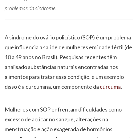
problemas da síndrome.
A síndrome do ovário policístico (SOP) é um problema
que influencia a saúde de mulheres em idade fértil (de
10 a 49 anos no Brasil). Pesquisas recentes têm
analisado substâncias naturais encontradas nos
alimentos para tratar essa condição, e um exemplo
disso é a curcumina, um componente da
cúrcuma
.
Mulheres com SOP enfrentam dificuldades como
excesso de açúcar no sangue, alterações na
menstruação e ação exagerada de hormônios