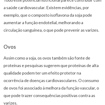
a saúde cardiovascular. Existem evidências, por
exemplo, que o composto isoflavona da soja pode
aumentar a função endotelial, melhorando a
circulação sanguínea, o que pode prevenir as varizes.
Ovos
Assim como a soja, os ovos também são fonte de
proteínas e pesquisas sugerem que proteínas de alta
qualidade podem ter um efeito protetor na
ocorrência de doenças cardiovasculares. O consumo
de ovos foi associado à melhora da função vascular, o
que pode trazer consequências positivas contra as
varizes.