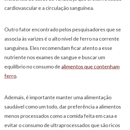
cardiovascular e a circulação sanguínea.
Outro fator encontrado pelos pesquisadores que se
associa às varizes é o alto nível de ferro na corrente
sanguínea. Eles recomendam ficar atento a esse
nutriente nos exames de sangue e buscar um
equilíbrio no consumo de
alimentos que contenham
ferro
.
Ademais, é importante manter uma alimentação
saudável como um todo, dar preferência a alimentos
menos processados como a comida feita em casa e
evitar o consumo de ultraprocessados que são ricos