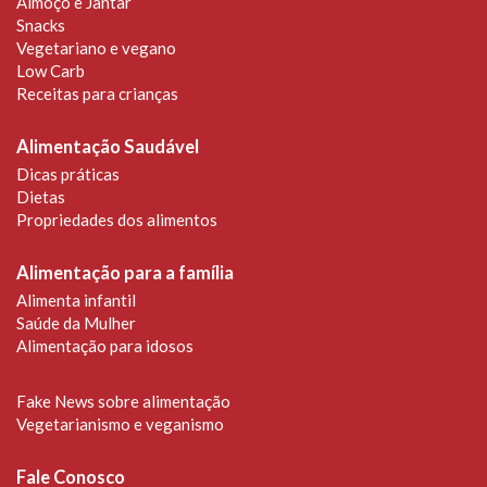
Almoço e Jantar
Snacks
Vegetariano e vegano
Low Carb
Receitas para crianças
Alimentação Saudável
Dicas práticas
Dietas
Propriedades dos alimentos
Alimentação para a família
Alimenta infantil
Saúde da Mulher
Alimentação para idosos
Fake News sobre alimentação
Vegetarianismo e veganismo
Fale Conosco