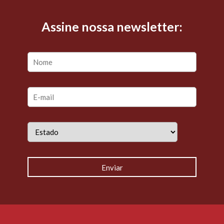
Assine nossa newsletter: