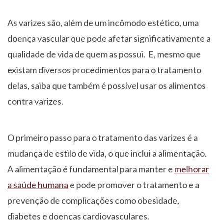
As varizes são, além de um incômodo estético, uma
doença vascular que pode afetar significativamente a
qualidade de vida de quem as possui. E, mesmo que
existam diversos procedimentos para o tratamento
delas, saiba que também é possível usar os alimentos
contra varizes.
O primeiro passo para o tratamento das varizes é a
mudança de estilo de vida, o que inclui a alimentação.
A alimentação é fundamental para manter e
melhorar
a saúde humana
e pode promover o tratamento e a
prevenção de complicações como obesidade,
diabetes e doenças cardiovasculares.