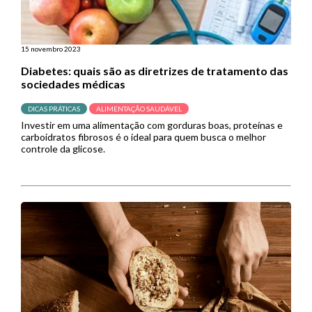
15 novembro 2023
Diabetes: quais são as diretrizes de tratamento das
sociedades médicas
DICAS PRÁTICAS
ALIMENTAÇÃO SAUDÁVEL
Investir em uma alimentação com gorduras boas, proteínas e
carboidratos fibrosos é o ideal para quem busca o melhor
controle da glicose.