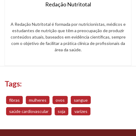
Redação Nutritotal
A Redação Nutritotal é formada por nutricionistas, médicos e
estudantes de nutrição que têm a preocupação de produzir
conteúdos atuais, baseados em evidência científicas, sempre
com o objetivo de facilitar a prática clínica de profissionais da
área da saúde.
Tags:
fibras
mulheres
ovos
sangue
saúde cardiovascular
soja
varizes