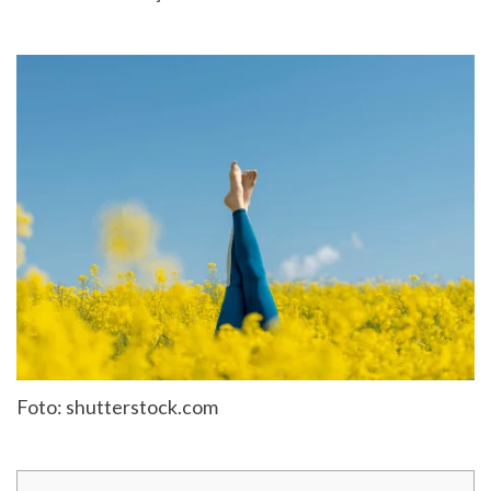
Foto: shutterstock.com