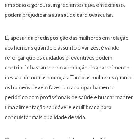
em sódio e gordura, ingredientes que, em excesso,
podem prejudicar a sua saúde cardiovascular.
E, apesar da predisposição das mulheres em relação
aos homens quando o assunto é varizes, é válido
reforçar que os cuidados preventivos podem
contribuir bastante com a redução do aparecimento
dessa e de outras doenças. Tanto as mulheres quanto
os homens devem fazer um acompanhamento
periódico com profissionais de saúde e buscar manter
uma alimentação saudável e equilibrada para
conquistar mais qualidade de vida.