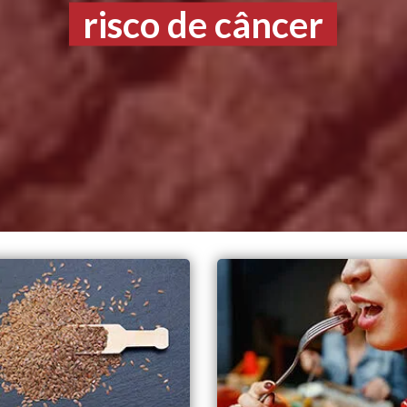
risco de câncer