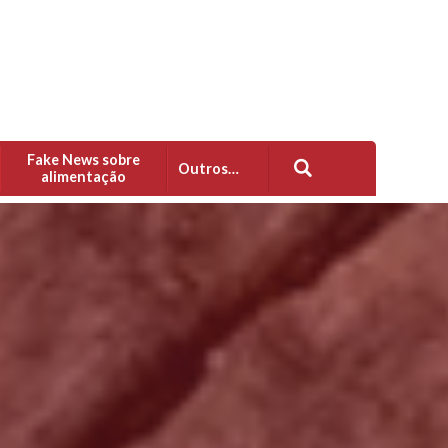
Fake News sobre
Outros…
alimentação