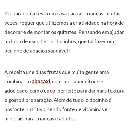
Preparar uma festa em casa para as crianças, muitas
vezes, requer que utilizemos a criatividade na hora de
decorar e de montar os quitutes. Pensando em ajudar
na hora de escolher os docinhos, que tal fazer um
beijinho de abacaxi saudável?
A receita une duas frutas que muita gente ama
combinar: o
abacaxi
, com seu sabor cítrico e
adocicado, com o
coco
, perfeito para dar mais textura
e gosto à preparação. Além de tudo, o docinho é
bastante nutritivo, sendo fonte de vitaminas e
minerais para crianças e adultos.