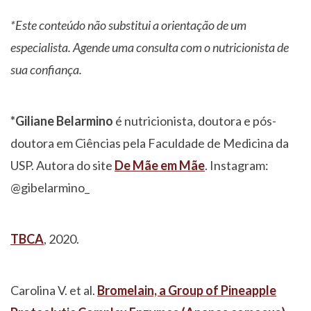
*Este conteúdo não substitui a orientação de um
especialista. Agende uma consulta com o nutricionista de
sua confiança.
*Giliane Belarmino
é nutricionista, doutora e pós-
doutora em Ciências pela Faculdade de Medicina da
USP. Autora do site
De Mãe em Mãe
. Instagram:
@gibelarmino_
TBCA
, 2020.
Carolina V. et al.
Bromelain, a Group of Pineapple