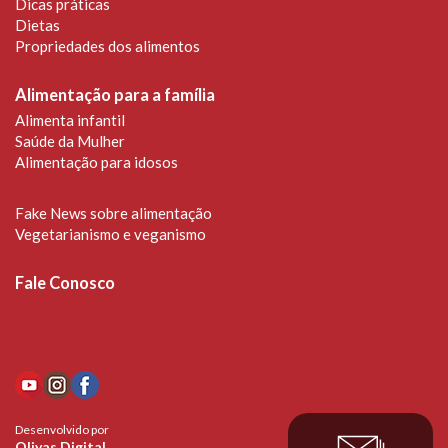
Dicas práticas
Dietas
Propriedades dos alimentos
Alimentação para a família
Alimenta infantil
Saúde da Mulher
Alimentação para idosos
Fake News sobre alimentação
Vegetarianismo e veganismo
Fale Conosco
Desenvolvido por
Olivas Digital