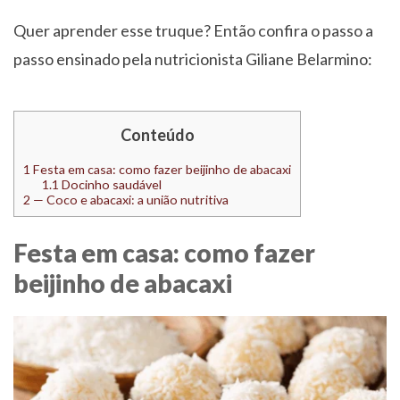
Quer aprender esse truque? Então confira o passo a
passo ensinado pela nutricionista Giliane Belarmino:
Conteúdo
1
Festa em casa: como fazer beijinho de abacaxi
1.1
Docinho saudável
2
— Coco e abacaxi: a união nutritiva
Festa em casa: como fazer
beijinho de abacaxi