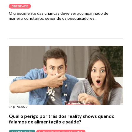
OBESIDADE
O crescimento das crianças deve ser acompanhado de
maneira constante, segundo os pesquisadores.
14 julho 2022
Qual o perigo por trás dos reality shows quando
falamos de alimentação e saúde?