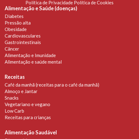
Política de Privacidade
Política de Cookies
Alimentação e Saúde (doenças)
Diabetes
Pressão alta
Obesidade
Cardiovasculares
Gastrointestinais
Câncer
Alimentação e Imunidade
Alimentação e saúde mental
Receitas
Café da manhã (receitas para o café da manhã)
Almoço e Jantar
Snacks
Vegetariano e vegano
Low Carb
Receitas para crianças
Alimentação Saudável