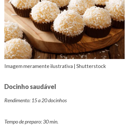
Imagem meramente ilustrativa | Shutterstock
Docinho saudável
Rendimento: 15 a 20 docinhos
Tempo de preparo: 30 min.