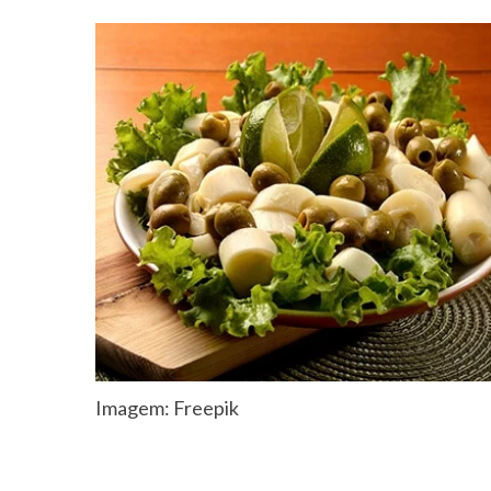
Imagem: Freepik