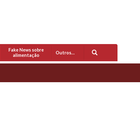
Fake News sobre
Outros…
alimentação