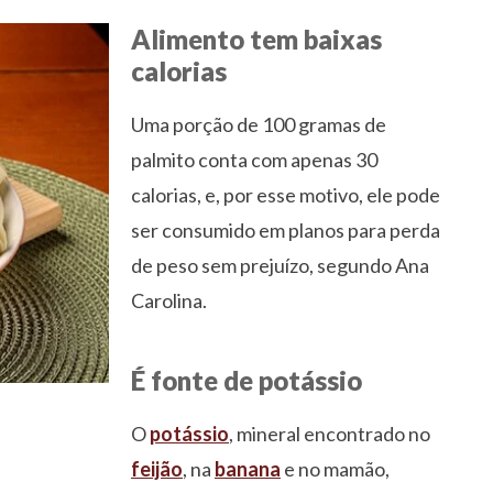
Alimento tem baixas
calorias
Uma porção de 100 gramas de
palmito conta com apenas 30
calorias, e, por esse motivo, ele pode
ser consumido em planos para perda
de peso sem prejuízo, segundo Ana
Carolina.
É fonte de potássio
O
potássio
, mineral encontrado no
feijão
, na
banana
e no mamão,