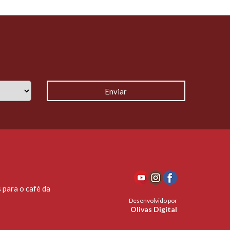
 para o café da
Desenvolvido por
Olivas Digital