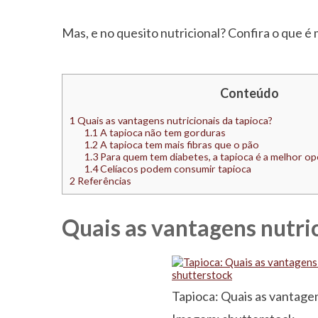
Mas, e no quesito nutricional? Confira o que é 
Conteúdo
1
Quais as vantagens nutricionais da tapioca?
1.1
A tapioca não tem gorduras
1.2
A tapioca tem mais fibras que o pão
1.3
Para quem tem diabetes, a tapioca é a melhor op
1.4
Celíacos podem consumir tapioca
2
Referências
Quais as vantagens nutric
Tapioca: Quais as vantagens