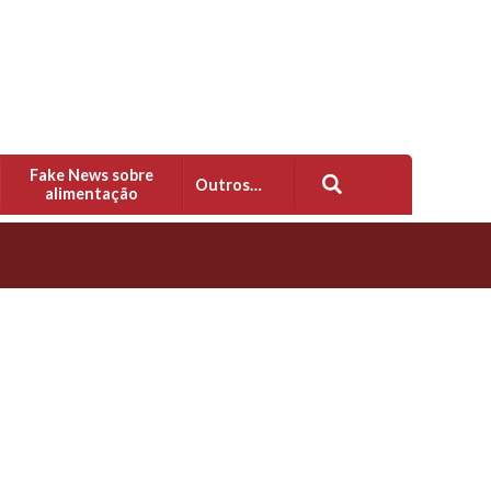
Fake News sobre
Outros…
alimentação