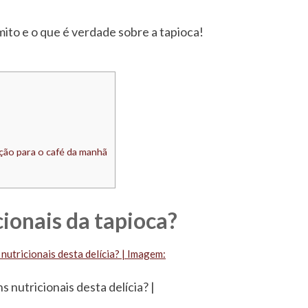
mito e o que é verdade sobre a tapioca!
ção para o café da manhã
ionais da tapioca?
 nutricionais desta delícia? |