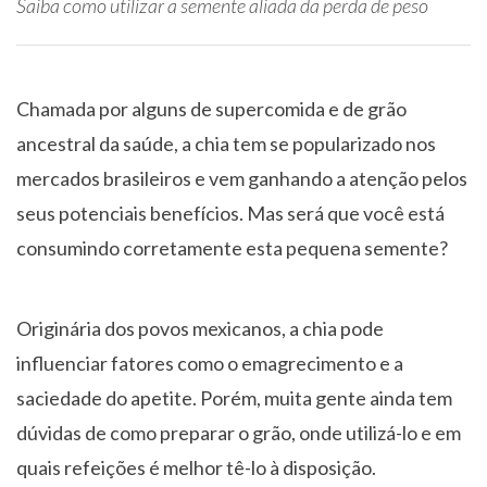
Saiba como utilizar a semente aliada da perda de peso
Chamada por alguns de supercomida e de grão
ancestral da saúde, a chia tem se popularizado nos
mercados brasileiros e vem ganhando a atenção pelos
seus potenciais benefícios. Mas será que você está
consumindo corretamente esta pequena semente?
Originária dos povos mexicanos, a chia pode
influenciar fatores como o emagrecimento e a
saciedade do apetite. Porém, muita gente ainda tem
dúvidas de como preparar o grão, onde utilizá-lo e em
quais refeições é melhor tê-lo à disposição.