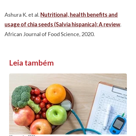
Ashura K. et al.
Nutritional, health benefits and
usage of chia seeds (Salvia hispanica): A review
.
African Journal of Food Science, 2020.
Leia também