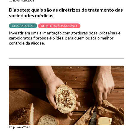
15 novembro 2023
Diabetes: quais são as diretrizes de tratamento das
sociedades médicas
DICAS PRÁTICAS
ALIMENTAÇÃO SAUDÁVEL
Investir em uma alimentação com gorduras boas, proteínas e
carboidratos fibrosos é o ideal para quem busca o melhor
controle da glicose.
25 janeiro 2023