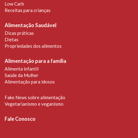
Low Carb
Receitas para crianças
Alimentação Saudável
Dicas práticas
Dietas
Propriedades dos alimentos
Alimentação para a família
Alimenta infantil
Saúde da Mulher
Alimentação para idosos
Fake News sobre alimentação
Vegetarianismo e veganismo
Fale Conosco