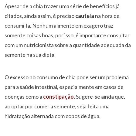
Apesar de a chia trazer uma série de benefícios já
citados, ainda assim, é preciso
cautela
na hora de
consumi-la. Nenhum alimento em exagero traz
somente coisas boas, por isso, é importante consultar
com um nutricionista sobre a quantidade adequada da
semente na sua dieta.
O excesso no consumo de chia pode ser um problema
para a saúde intestinal, especialmente em casos de
doenças como a
constipação
. Sugere-se ainda que,
ao optar por comer a semente, seja feita uma
hidratação alternada com copos de água.