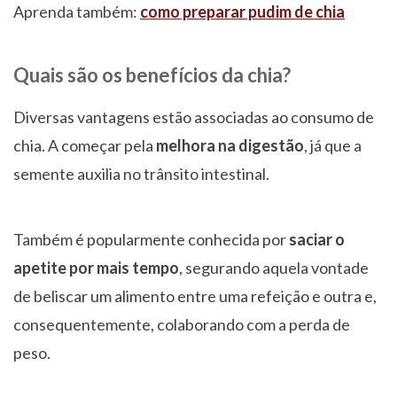
Aprenda também:
como preparar pudim de chia
Quais são os benefícios da chia?
Diversas vantagens estão associadas ao consumo de
chia. A começar pela
melhora na digestão
, já que a
semente auxilia no trânsito intestinal.
Também é popularmente conhecida por
saciar o
apetite por mais tempo
, segurando aquela vontade
de beliscar um alimento entre uma refeição e outra e,
consequentemente, colaborando com a perda de
peso.