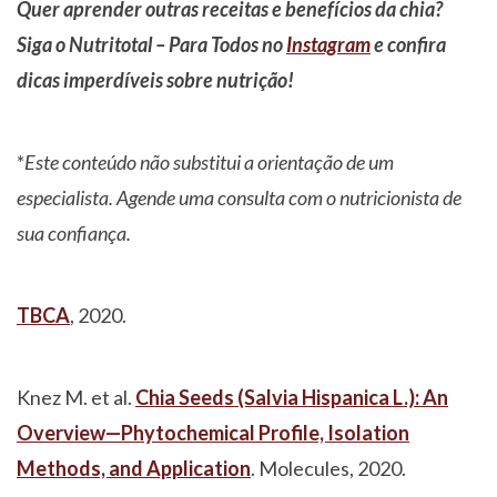
Quer aprender outras receitas e benefícios da chia?
Siga o Nutritotal – Para Todos no
Instagram
e confira
dicas imperdíveis sobre nutrição!
*
Este conteúdo não substitui a orientação de um
especialista. Agende uma consulta com o nutricionista de
sua confiança.
TBCA
, 2020.
Knez M. et al.
Chia Seeds (Salvia Hispanica L.): An
Overview—Phytochemical Profile, Isolation
Methods, and Application
. Molecules, 2020.