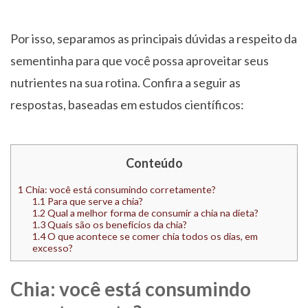
Por isso, separamos as principais dúvidas a respeito da
sementinha para que você possa aproveitar seus
nutrientes na sua rotina. Confira a seguir as
respostas, baseadas em estudos científicos:
Conteúdo
1
Chia: você está consumindo corretamente?
1.1
Para que serve a chia?
1.2
Qual a melhor forma de consumir a chia na dieta?
1.3
Quais são os benefícios da chia?
1.4
O que acontece se comer chia todos os dias, em
excesso?
Chia: você está consumindo