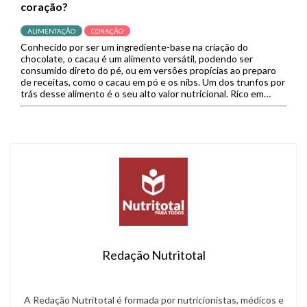
coração?
ALIMENTAÇÃO
CORAÇÃO
Conhecido por ser um ingrediente-base na criação do
chocolate, o cacau é um alimento versátil, podendo ser
consumido direto do pé, ou em versões propícias ao preparo
de receitas, como o cacau em pó e os nibs. Um dos trunfos por
trás desse alimento é o seu alto valor nutricional. Rico em
nutrientes como zinco, […]
Redação Nutritotal
A Redação Nutritotal é formada por nutricionistas, médicos e