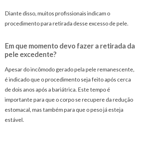
Diante disso, muitos profissionais indicam o
procedimento para retirada desse excesso de pele.
Em que momento devo fazer a retirada da
pele excedente?
Apesar do incômodo gerado pela pele remanescente,
é indicado que o procedimento seja feito após cerca
de dois anos após a bariátrica. Este tempo é
importante para que o corpo se recupere da redução
estomacal, mas também para que o peso já esteja
estável.