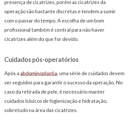
presença de cicatrizes, porém as cicatrizes da
operação são bastante discretas e tendem a sumir
com o passar do tempo. A escolha de um bom
profissional também é central para não haver
cicatrizes além do que for devido.
Cuidados pós-operatórios
Após a
abdominoplastia
, uma série de cuidados devem
ser seguidos para garantir o sucesso da operação. No
caso da retirada de pele, é necessário manter
cuidados básicos de higienização e hidratação,
sobretudo na área das cicatrizes.