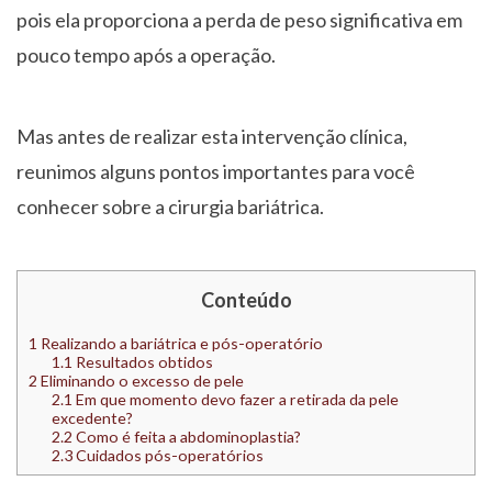
pois ela proporciona a perda de peso significativa em
pouco tempo após a operação.
Mas antes de realizar esta intervenção clínica,
reunimos alguns pontos importantes para você
conhecer sobre a cirurgia bariátrica.
Conteúdo
1
Realizando a bariátrica e pós-operatório
1.1
Resultados obtidos
2
Eliminando o excesso de pele
2.1
Em que momento devo fazer a retirada da pele
excedente?
2.2
Como é feita a abdominoplastia?
2.3
Cuidados pós-operatórios