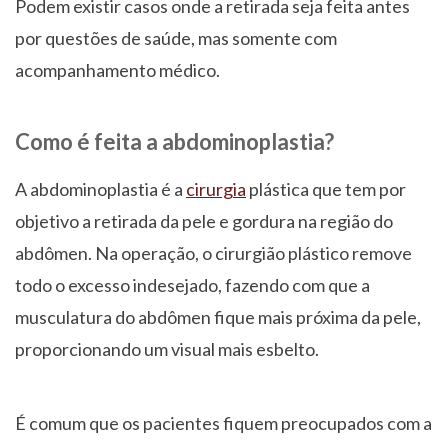
Podem existir casos onde a retirada seja feita antes
por questões de saúde, mas somente com
acompanhamento médico.
Como é feita a abdominoplastia?
A abdominoplastia é a
cirurgia
plástica que tem por
objetivo a retirada da pele e gordura na região do
abdômen. Na operação, o cirurgião plástico remove
todo o excesso indesejado, fazendo com que a
musculatura do abdômen fique mais próxima da pele,
proporcionando um visual mais esbelto.
É comum que os pacientes fiquem preocupados com a