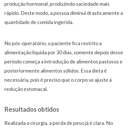
produção hormonal, produzindo saciedade mais
rápido. Deste modo, a pessoa diminui drasticamente a
quantidade de comida ingerida.
No pós-operatório, o paciente fica restrito a
alimentação líquida por 30 dias, somente depois desse
período começa a introdução de alimentos pastosos e
posteriormente alimentos sólidos. Essa dieta é
necessária, pois é preciso que o corpo se ajuste à
redução estomacal.
Resultados obtidos
Realizada a cirurgia, a perda de peso já é clara. No