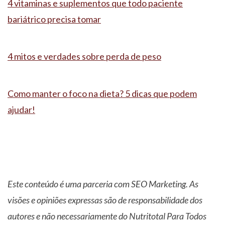
4 vitaminas e suplementos que todo paciente
bariátrico precisa tomar
4 mitos e verdades sobre perda de peso
Como manter o foco na dieta? 5 dicas que podem
ajudar!
Este conteúdo é uma parceria com SEO Marketing. As
visões e opiniões expressas são de responsabilidade dos
autores e não necessariamente do Nutritotal Para Todos