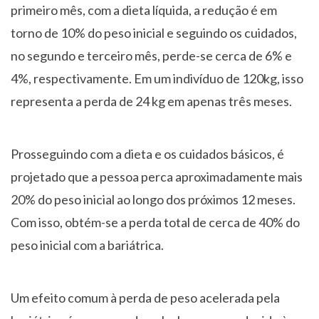
primeiro mês, com a dieta líquida, a redução é em
torno de 10% do peso inicial e seguindo os cuidados,
no segundo e terceiro mês, perde-se cerca de 6% e
4%, respectivamente. Em um indivíduo de 120kg, isso
representa a perda de 24 kg em apenas três meses.
Prosseguindo com a dieta e os cuidados básicos, é
projetado que a pessoa perca aproximadamente mais
20% do peso inicial ao longo dos próximos 12 meses.
Com isso, obtém-se a perda total de cerca de 40% do
peso inicial com a bariátrica.
Um efeito comum à perda de peso acelerada pela