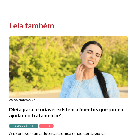
Leia também
26 novembro 2024
Dieta para psoríase: existem alimentos que podem
ajudar no tratamento?
DICAS PRÁTICAS
DIETA
A psoríase é uma doença crônica e não contagiosa