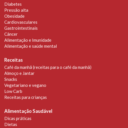
Diabetes
Pressão alta
Obesidade
Cardiovasculares
Gastrointestinais
Câncer
Alimentação e Imunidade
Alimentação e saúde mental
Receitas
Café da manhã (receitas para o café da manhã)
Almoço e Jantar
Snacks
Vegetariano e vegano
Low Carb
Receitas para crianças
Alimentação Saudável
Dicas práticas
Dietas