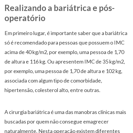
Realizando a bariátrica e pós-
operatório
Em primeiro lugar, é importante saber que a bariátrica
só é recomendado para pessoas que possuem o IMC
acima de 40 kg/m2, por exemplo, uma pessoa de 1,70
de altura e 116 kg. Ou apresentem IMC de 35 kg/m2,
por exemplo, uma pessoa de 1,70 de altura e 102 kg,
associada com algum tipo de comorbidade,
hipertensão, colesterol alto, entre outras.
A cirurgia bariátrica é uma das manobras clínicas mais
buscadas por quem não consegue emagrecer
naturalmente. Nesta operação existem diferentes