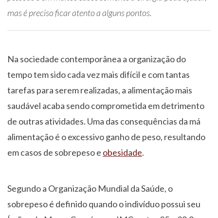
mas é preciso ficar atento a alguns pontos.
Na sociedade contemporânea a organização do
tempo tem sido cada vez mais difícil e com tantas
tarefas para serem realizadas, a alimentação mais
saudável acaba sendo comprometida em detrimento
de outras atividades. Uma das consequências da má
alimentação é o excessivo ganho de peso, resultando
em casos de sobrepeso e
obesidade
.
Segundo a Organização Mundial da Saúde, o
sobrepeso é definido quando o indivíduo possui seu