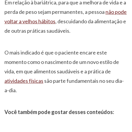
Em relação à bariátrica, para que a melhora de vida e a
perda de peso sejam permanentes, a pessoa
não pode
voltar a velhos hábitos
, descuidando da alimentação e
de outras práticas saudáveis.
O mais indicado é que o paciente encare este
momento como o nascimento de um novo estilo de
vida, em que alimentos saudáveis e a prática de
atividades físicas
são parte fundamentais no seu dia-
a-dia.
Você também pode gostar desses conteúdos: