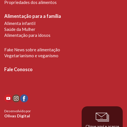
Propriedades dos alimentos
Alimentação para a família
Alimenta infantil
Saúde da Mulher
Alimentação para idosos
Fake News sobre alimentação
Vegetarianismo e veganismo
Fale Conosco
Desenvolvido por
Olivas Digital
Clique aqui e acesse