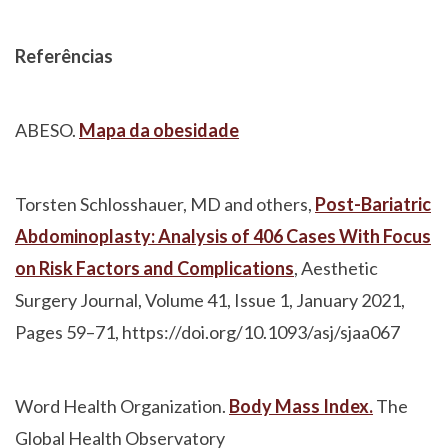
Referências
ABESO.
Mapa da obesidade
Torsten Schlosshauer, MD and others,
Post-Bariatric
Abdominoplasty: Analysis of 406 Cases With Focus
on Risk Factors and Complications
, Aesthetic
Surgery Journal, Volume 41, Issue 1, January 2021,
Pages 59–71, https://doi.org/10.1093/asj/sjaa067
Word Health Organization.
Body Mass Index.
The
Global Health Observatory