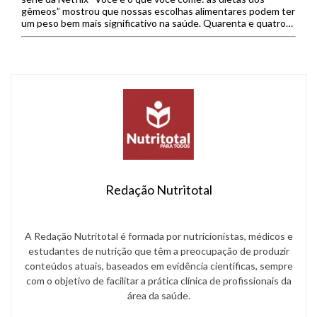
gêmeos” mostrou que nossas escolhas alimentares podem ter
um peso bem mais significativo na saúde. Quarenta e quatro
[…]
Redação Nutritotal
A Redação Nutritotal é formada por nutricionistas, médicos e
estudantes de nutrição que têm a preocupação de produzir
conteúdos atuais, baseados em evidência científicas, sempre
com o objetivo de facilitar a prática clínica de profissionais da
área da saúde.