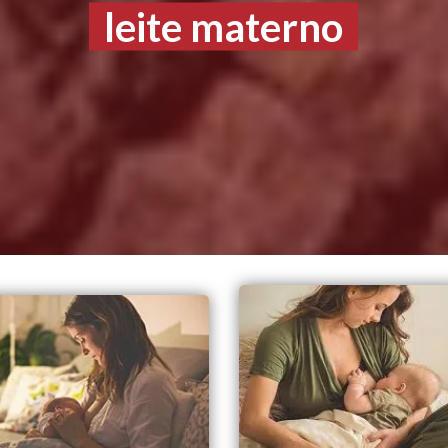
leite materno