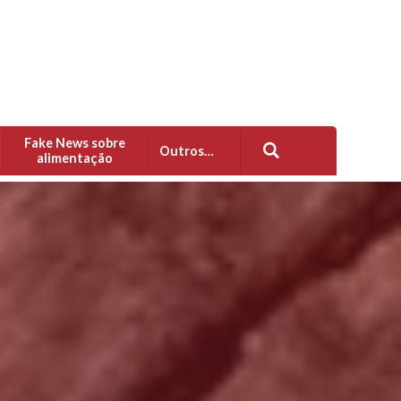
Fake News sobre
Outros…
alimentação