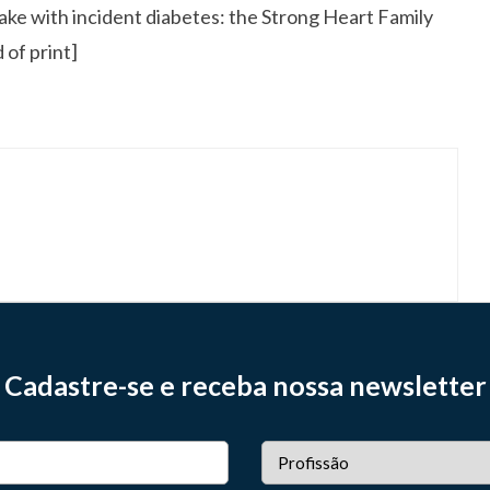
ke with incident diabetes: the Strong Heart Family
 of print]
Cadastre-se e receba nossa newsletter