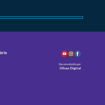
ório
Desenvolvido por
Olivas Digital