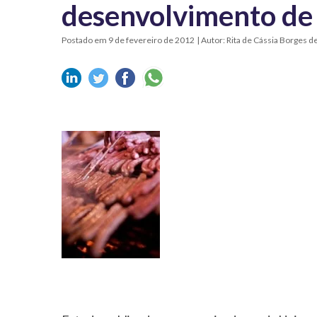
desenvolvimento de
Postado em 9 de fevereiro de 2012
| Autor: Rita de Cássia Borges d