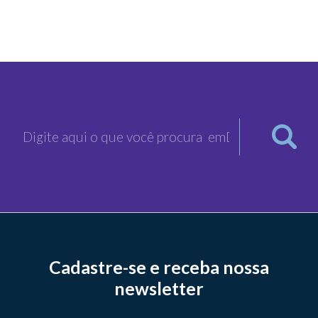
Cadastre-se e receba nossa
newsletter