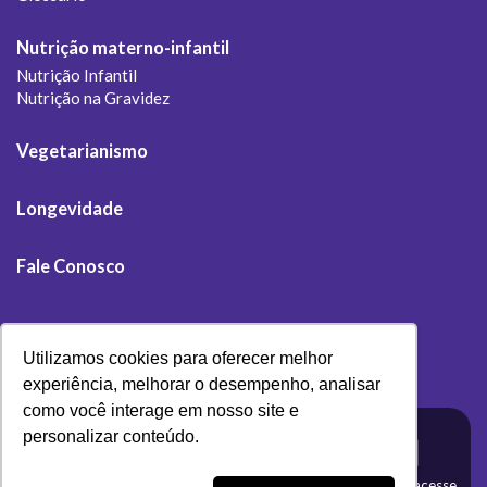
Nutrição materno-infantil
Nutrição Infantil
Nutrição na Gravidez
Vegetarianismo
Longevidade
Fale Conosco
Utilizamos cookies para oferecer melhor
experiência, melhorar o desempenho, analisar
como você interage em nosso site e
Desenvolvido por
personalizar conteúdo.
Olivas Digital
Clique aqui e acesse