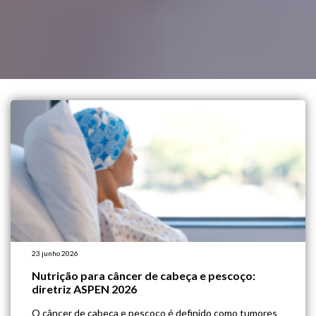
23 junho 2026
Nutrição para câncer de cabeça e pescoço:
diretriz ASPEN 2026
O câncer de cabeça e pescoço é definido como tumores