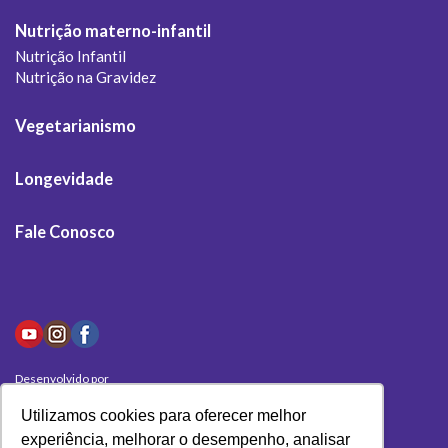
Nutrição materno-infantil
Nutrição Infantil
Nutrição na Gravidez
Vegetarianismo
Longevidade
Fale Conosco
Desenvolvido por
Olivas Digital
Utilizamos cookies para oferecer melhor
experiência, melhorar o desempenho, analisar