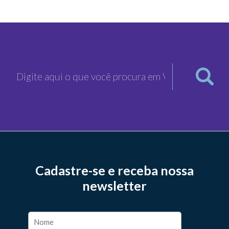
Cadastre-se e receba nossa
newsletter