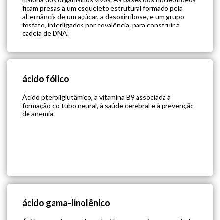
ficam presas a um esqueleto estrutural formado pela
alternância de um açúcar, a desoxirribose, e um grupo
fosfato, interligados por covalência, para construir a
cadeia de DNA.
ácido fólico
Ácido pteroilglutâmico, a vitamina B9 associada à
formação do tubo neural, à saúde cerebral e à prevenção
de anemia.
ácido gama-linolênico