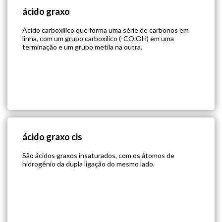
ácido graxo
Ácido carboxílico que forma uma série de carbonos em
linha, com um grupo carboxílico (-CO.OH) em uma
terminação e um grupo metila na outra.
ácido graxo cis
São ácidos graxos insaturados, com os átomos de
hidrogênio da dupla ligação do mesmo lado.