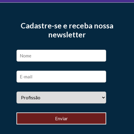
Cadastre-se e receba nossa
newsletter