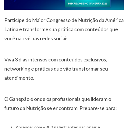
Participe do Maior Congresso de Nutrição da América
Latina e transforme sua prática com conteúdos que
você não vê nas redes sociais.
Viva 3 dias intensos com conteúdos exclusivos,
networking e práticas que vão transformar seu
atendimento.
O Ganepão é onde os profissionais que lideram o
futuro da Nutrição se encontram. Prepare-se para:
Aprender com +300 palestrantes nacionais e