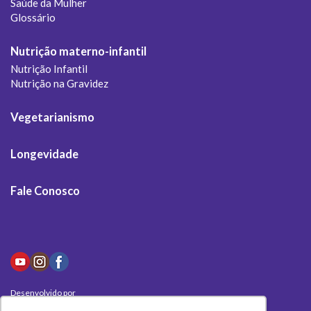
Saúde da Mulher
Glossário
Nutrição materno-infantil
Nutrição Infantil
Nutrição na Gravidez
Vegetarianismo
Longevidade
Fale Conosco
Desenvolvido por
Olivas Digital