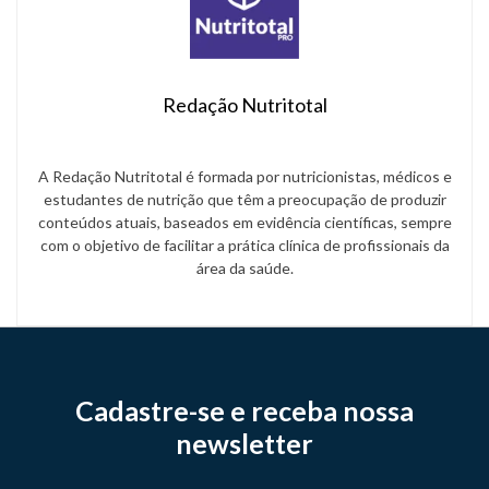
Redação Nutritotal
A Redação Nutritotal é formada por nutricionistas, médicos e
estudantes de nutrição que têm a preocupação de produzir
conteúdos atuais, baseados em evidência científicas, sempre
com o objetivo de facilitar a prática clínica de profissionais da
área da saúde.
Cadastre-se e receba nossa
newsletter