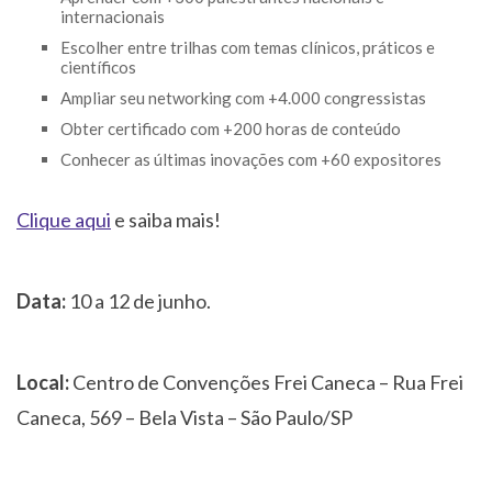
internacionais
Escolher entre trilhas com temas clínicos, práticos e
científicos
Ampliar seu networking com +4.000 congressistas
Obter certificado com +200 horas de conteúdo
Conhecer as últimas inovações com +60 expositores
Clique aqui
e saiba mais!
Data:
10 a 12 de junho.
Local:
Centro de Convenções Frei Caneca – Rua Frei
Caneca, 569 – Bela Vista – São Paulo/SP