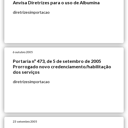
Anvisa Diretrizes para o uso de Albumina
diretrizesimportacao
6 outubro 2005
Portaria nº 473, de 5 de setembro de 2005
Prorrogado novo credenciamento/habilitação
dos serviços
diretrizesimportacao
23 setembro 2005