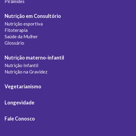
Pirâmides
Nutrição em Consultório
Nutrição esportiva
Fitoterapia
Saúde da Mulher
Glossário
Nutrição materno-infantil
Nutrição Infantil
Nutrição na Gravidez
Vegetarianismo
Longevidade
Fale Conosco