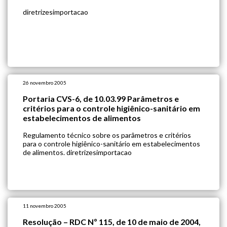
diretrizesimportacao
26 novembro 2005
Portaria CVS-6, de 10.03.99 Parâmetros e
critérios para o controle higiênico-sanitário em
estabelecimentos de alimentos
Regulamento técnico sobre os parâmetros e critérios
para o controle higiênico-sanitário em estabelecimentos
de alimentos. diretrizesimportacao
11 novembro 2005
Resolução – RDC Nº 115, de 10 de maio de 2004,