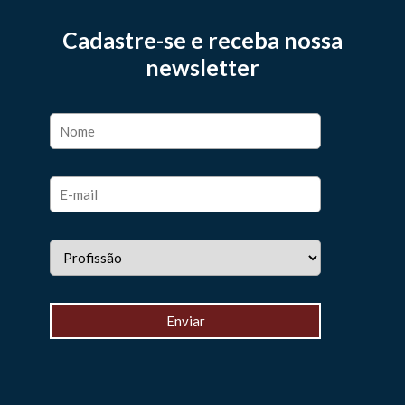
Cadastre-se e receba nossa
newsletter