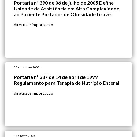
Portaria nº 390 de 06 de julho de 2005 Define
Unidade de Assistência em Alta Complexidade
ao Paciente Portador de Obesidade Grave
diretrizesimportacao
22 setembro 2005
Portaria nº 337 de 14 de abril de 1999
Regulamento para Terapia de Nutrição Enteral
diretrizesimportacao
19 agosto 2005