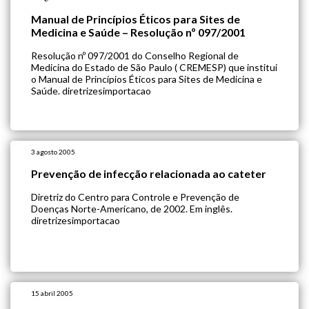
Manual de Princípios Éticos para Sites de
Medicina e Saúde – Resolução nº 097/2001
Resolução nº 097/2001 do Conselho Regional de
Medicina do Estado de São Paulo ( CREMESP) que institui
o Manual de Princípios Éticos para Sites de Medicina e
Saúde. diretrizesimportacao
3 agosto 2005
Prevenção de infecção relacionada ao cateter
Diretriz do Centro para Controle e Prevenção de
Doenças Norte-Americano, de 2002. Em inglês.
diretrizesimportacao
15 abril 2005