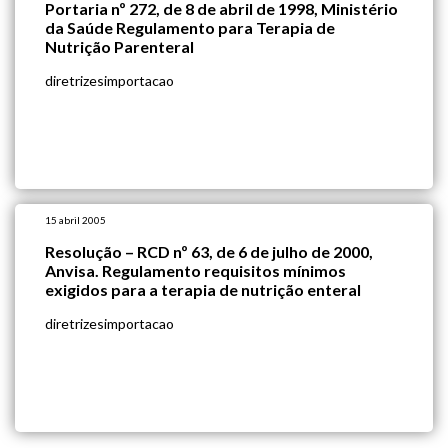
Portaria nº 272, de 8 de abril de 1998, Ministério
da Saúde Regulamento para Terapia de
Nutrição Parenteral
diretrizesimportacao
15 abril 2005
Resolução – RCD nº 63, de 6 de julho de 2000,
Anvisa. Regulamento requisitos mínimos
exigidos para a terapia de nutrição enteral
diretrizesimportacao