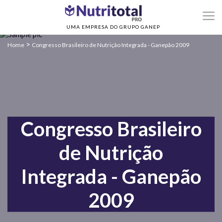
UMA EMPRESA DO GRUPO GANEP
>
Home
Congresso Brasileiro de Nutrição Integrada - Ganepão 2009
Congresso Brasileiro
de Nutrição
Integrada - Ganepão
2009