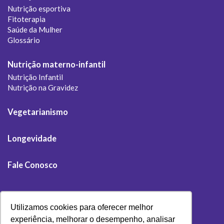
Nutrição esportiva
Fitoterapia
Saúde da Mulher
Glossário
Nutrição materno-infantil
Nutrição Infantil
Nutrição na Gravidez
Vegetarianismo
Longevidade
Fale Conosco
Utilizamos cookies para oferecer melhor
experiência, melhorar o desempenho, analisar