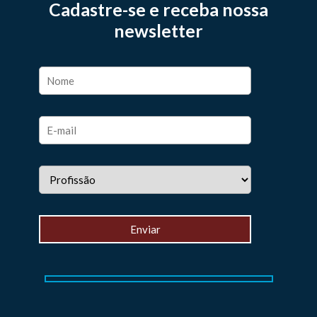
Cadastre-se e receba nossa
newsletter