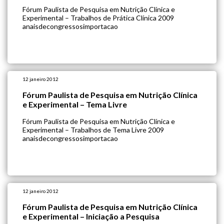
Fórum Paulista de Pesquisa em Nutrição Clínica e
Experimental – Trabalhos de Prática Clínica 2009
anaisdecongressosimportacao
12 janeiro 2012
Fórum Paulista de Pesquisa em Nutrição Clínica
e Experimental – Tema Livre
Fórum Paulista de Pesquisa em Nutrição Clínica e
Experimental – Trabalhos de Tema Livre 2009
anaisdecongressosimportacao
12 janeiro 2012
Fórum Paulista de Pesquisa em Nutrição Clínica
e Experimental – Iniciação a Pesquisa