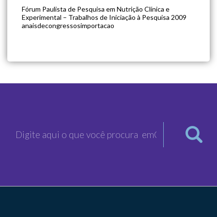
Fórum Paulista de Pesquisa em Nutrição Clínica e
Experimental – Trabalhos de Iniciação à Pesquisa 2009
anaisdecongressosimportacao