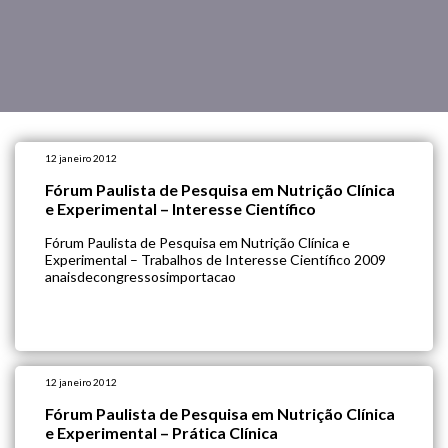
12 janeiro 2012
Fórum Paulista de Pesquisa em Nutrição Clínica
e Experimental – Interesse Científico
Fórum Paulista de Pesquisa em Nutrição Clínica e
Experimental – Trabalhos de Interesse Científico 2009
anaisdecongressosimportacao
12 janeiro 2012
Fórum Paulista de Pesquisa em Nutrição Clínica
e Experimental – Prática Clínica