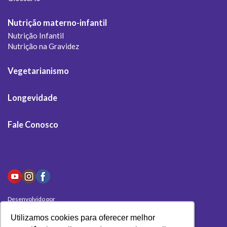
Nutrição materno-infantil
Nutrição Infantil
Nutrição na Gravidez
Vegetarianismo
Longevidade
Fale Conosco
Desenvolvido por
Olivas Digital
Utilizamos cookies para oferecer melhor