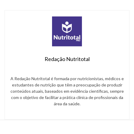
e outras […]
Redação Nutritotal
A Redação Nutritotal é formada por nutricionistas, médicos e
estudantes de nutrição que têm a preocupação de produzir
conteúdos atuais, baseados em evidência científicas, sempre
com o objetivo de facilitar a prática clínica de profissionais da
área da saúde.