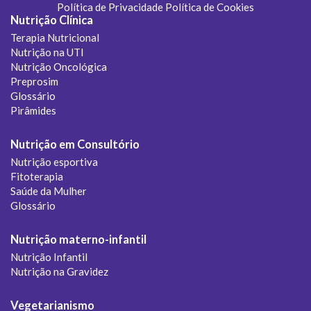
Política de Privacidade
Política de Cookies
Nutrição Clínica
Terapia Nutricional
Nutrição na UTI
Nutrição Oncológica
Preprosim
Glossário
Pirâmides
Nutrição em Consultório
Nutrição esportiva
Fitoterapia
Saúde da Mulher
Glossário
Nutrição materno-infantil
Nutrição Infantil
Nutrição na Gravidez
Vegetarianismo