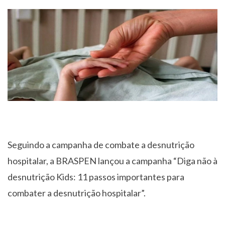
Seguindo a campanha de combate a desnutrição
hospitalar, a BRASPEN lançou a campanha “Diga não à
desnutrição Kids: 11 passos importantes para
combater a desnutrição hospitalar”.