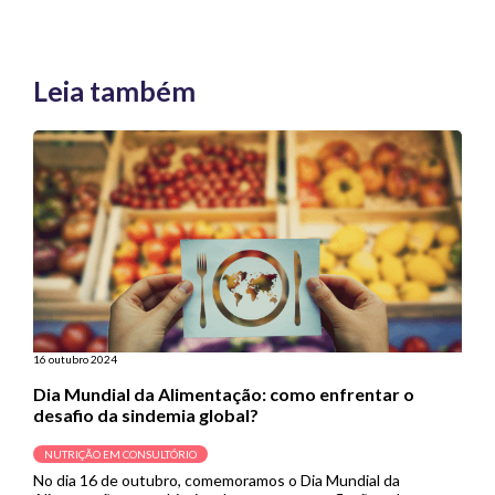
Leia também
16 outubro 2024
Dia Mundial da Alimentação: como enfrentar o
desafio da sindemia global?
NUTRIÇÃO EM CONSULTÓRIO
No dia 16 de outubro, comemoramos o Dia Mundial da