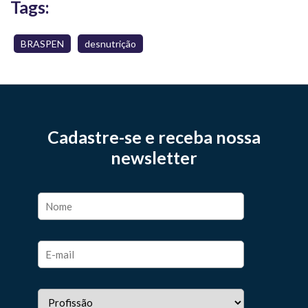
Tags:
BRASPEN
desnutrição
Cadastre-se e receba nossa
newsletter