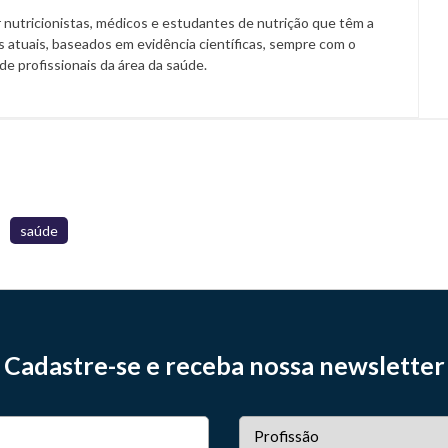
 nutricionistas, médicos e estudantes de nutrição que têm a
 atuais, baseados em evidência científicas, sempre com o
a de profissionais da área da saúde.
saúde
Cadastre-se e receba nossa newsletter