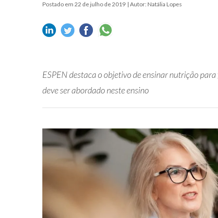
Postado em 22 de julho de 2019
| Autor: Natália Lopes
ESPEN destaca o objetivo de ensinar nutrição para
deve ser abordado neste ensino