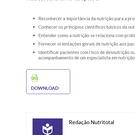
Reconhecer a importância da nutrição para a pr
Conhecer os princípios científicos básicos da n
Entender como a nutrição se relaciona com prob
Fornecer orientações gerais de nutrição aos pac
Identificar pacientes com risco de desnutrição o
acompanhamento de um especialista em nutrição 
DOWNLOAD
Redação Nutritotal