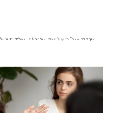
 futuros médicos e traz documento que direciona o que