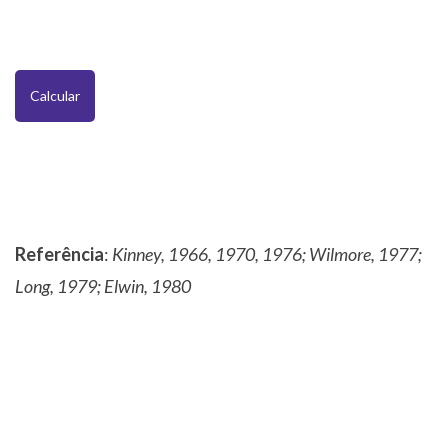
Calcular
Referência
:
Kinney, 1966, 1970, 1976; Wilmore, 1977;
Long, 1979; Elwin, 1980