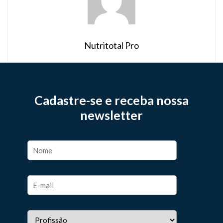
Nutritotal Pro
Cadastre-se e receba nossa
newsletter