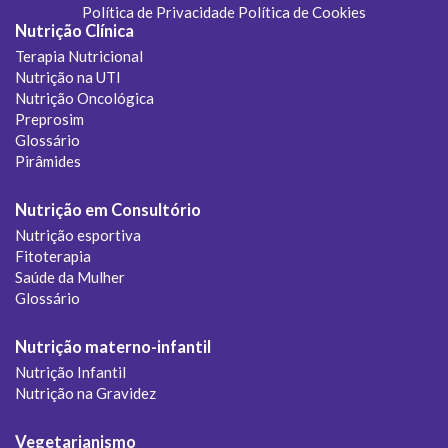
Política de Privacidade
Política de Cookies
Nutrição Clínica
Terapia Nutricional
Nutrição na UTI
Nutrição Oncológica
Preprosim
Glossário
Pirâmides
Nutrição em Consultório
Nutrição esportiva
Fitoterapia
Saúde da Mulher
Glossário
Nutrição materno-infantil
Nutrição Infantil
Nutrição na Gravidez
Vegetarianismo